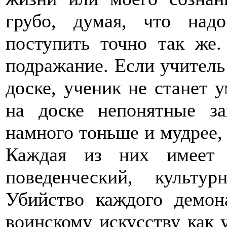
грубо, думая, что над
поступить точно так же.
подражание. Если учител
доске, ученик не станет 
на доске непонятные за
намного тоньше и мудрее,
Каждая из них имеет 
поведенческий, культу
Убийство каждого демон
воинскому искусству как у