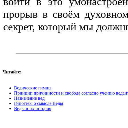
войти в это умонастрое
прорыв в своём духовном
секрет, который мы должн
Читайте:
Ведические гимны
Принцип причинности и свобода согласно учению ведан
Назначение вед
Гипотезы о смысле Веды
Веды и их история