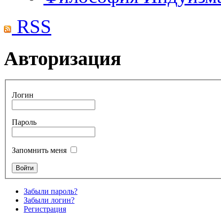
RSS
Авторизация
Логин
Пароль
Запомнить меня
Забыли пароль?
Забыли логин?
Регистрация