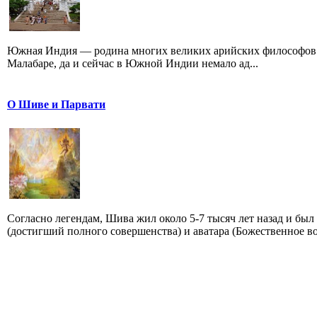
Южная Индия — родина многих великих арийских философов.
Малабаре, да и сейчас в Южной Индии немало ад...
О Шиве и Парвати
Согласно легендам, Шива жил около 5-7 тысяч лет назад и бы
(достигший полного совершенства) и аватара (Божественное во.