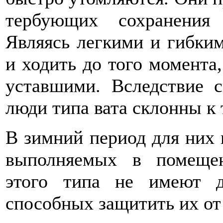
тербующих сохранения 
Являясь легкими и гибким
и ходить до того момента
уставшими. Вследствие с
люди типа вата склонны к 
В зимний период для них 
выполняемых в помещен
этого типа не имеют д
способных защитить их от