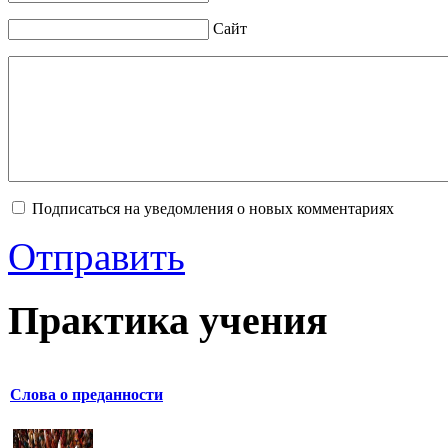
Сайт
Подписаться на уведомления о новых комментариях
Отправить
Практика учения
Слова о преданности