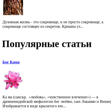
Духовная жизнь - это сокровище, и не просто сокровище, а
сокровище состоящее из секретов. Кришна ут...
Популярные статьи
Бог Кама
Ка ма (санскр. «любовь», «чувственное влечение») — в
древнеиндийской мифологии бог любви, сын Лакшми и Вишну
Изображается в виде крылатого юн...