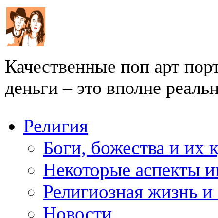
Качественные поп арт пор
деньги – это вполне реально
Религия
Боги, божества и их 
Некоторые аспекты и
Религиозная жизнь и
Новости