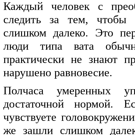
Каждый человек с прео
следить за тем, чтобы 
слишком далеко. Это пер
люди типа вата обыч
практически не знают пр
нарушено равновесие.
Полчаса умеренных уп
достаточной нормой. 
чувствуете головокружени
же зашли слишком далек