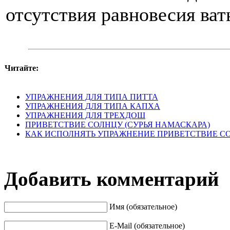
отсутствия равновесия ват
Читайте:
УПРАЖНЕНИЯ ДЛЯ ТИПА ПИТТА
УПРАЖНЕНИЯ ДЛЯ ТИПА КАПХА
УПРАЖНЕНИЯ ДЛЯ ТРЕХДОШ
ПРИВЕТСТВИЕ СОЛНЦУ (СУРЬЯ НАМАСКАРА)
КАК ИСПОЛНЯТЬ УПРАЖНЕНИЕ ПРИВЕТСТВИЕ С
Добавить комментарий
Имя (обязательное)
E-Mail (обязательное)