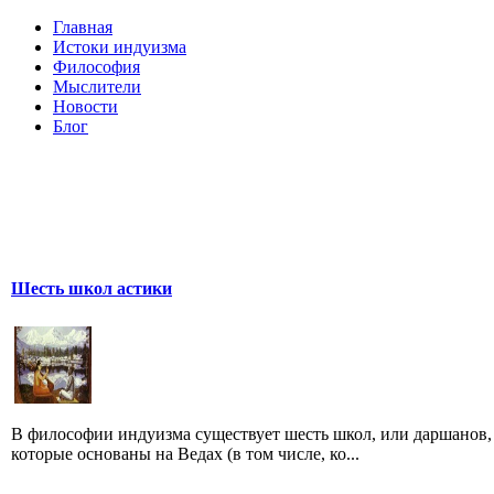
Главная
Истоки индуизма
Философия
Мыслители
Новости
Блог
Шесть школ астики
В философии индуизма существует шесть школ, или даршанов,
которые основаны на Ведах (в том числе, ко...