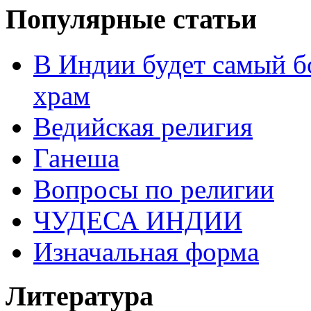
Популярные статьи
В Индии будет самый б
храм
Ведийская религия
Ганеша
Вопросы по религии
ЧУДЕСА ИНДИИ
Изначальная форма
Литература