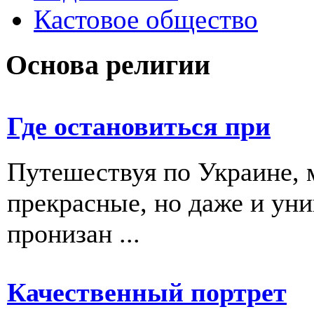
Кастовое общество
Основа религии
Где остановиться при
Путешествуя по Украине, 
прекрасные, но даже и ун
пронизан ...
Качественный портрет