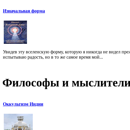
Изначальная форма
Увидев эту вселенскую форму, которую я никогда не видел преж
испытываю радость, но в то же самое время мой...
Философы и мыслител
Оккультизм Индии