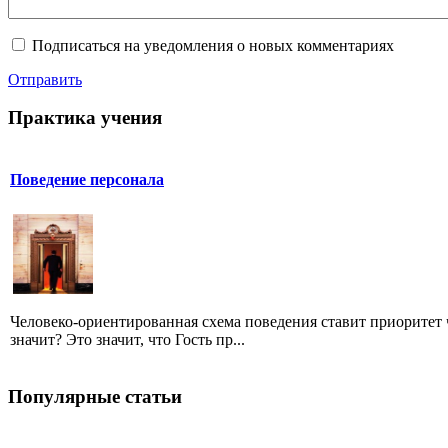
Подписаться на уведомления о новых комментариях
Отправить
Практика учения
Поведение персонала
Человеко-ориентированная схема поведения ставит приоритет ч
значит? Это значит, что Гость пр...
Популярные статьи