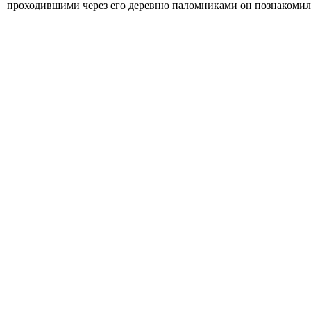
проходившими через его деревню паломниками он познакомился