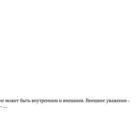
ие может быть внутренним и внешним. Внешнее уважение -
 ...