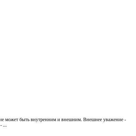
ие может быть внутренним и внешним. Внешнее уважение -
 ...