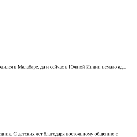
лся в Малабаре, да и сейчас в Южной Индии немало ад...
 С детских лет благодаря постоянному общению с