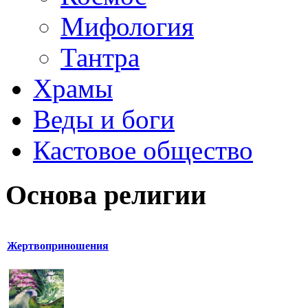
Мифология
Тантра
Храмы
Веды и боги
Кастовое общество
Основа религии
Жертвоприношения