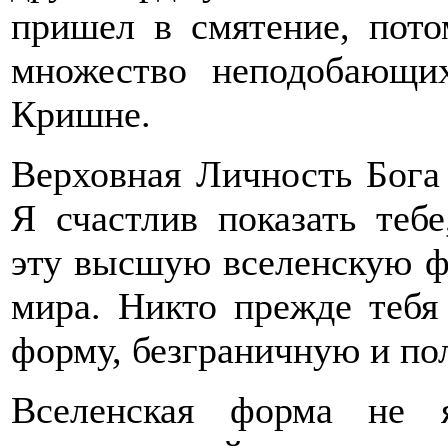
пришел в смятение, пото
множество неподобающи
Кришне.
Верховная Личность Бога
Я счастлив показать теб
эту высшую вселенскую ф
мира. Никто прежде тебя
форму, безграничную и по
Вселенская форма не я