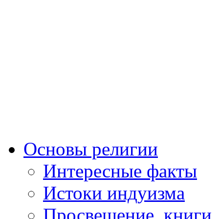
Основы религии
Интересные факты
Истоки индуизма
Просвещение, книги,