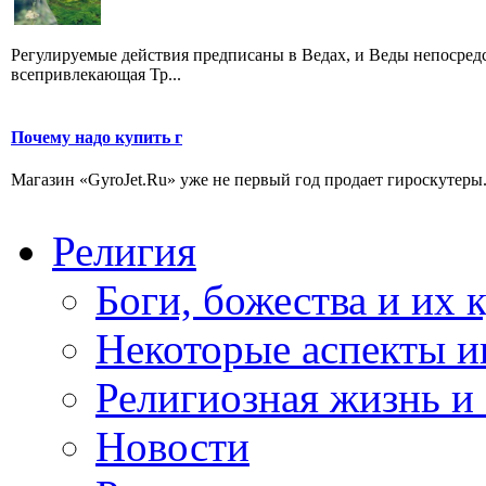
Регулируемые действия предписаны в Ведах, и Веды непосред
всепривлекающая Тр...
Почему надо купить г
Магазин «GyroJet.Ru» уже не первый год продает гироскутеры.
Религия
Боги, божества и их 
Некоторые аспекты и
Религиозная жизнь и
Новости