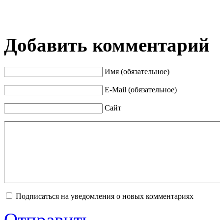
Добавить комментарий
Имя (обязательное)
E-Mail (обязательное)
Сайт
Подписаться на уведомления о новых комментариях
Отправить