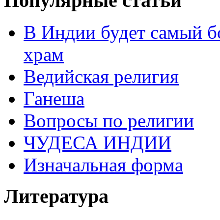
Популярные статьи
В Индии будет самый б
храм
Ведийская религия
Ганеша
Вопросы по религии
ЧУДЕСА ИНДИИ
Изначальная форма
Литература