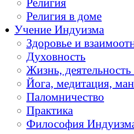
Религия
Религия в доме
Учение Индуизма
Здоровье и взаимоо
Духовность
Жизнь, деятельность
Йога, медитация, ма
Паломничество
Практика
Философия Индуизм