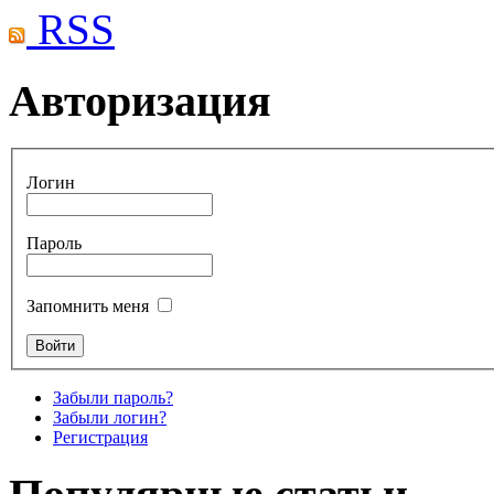
RSS
Авторизация
Логин
Пароль
Запомнить меня
Забыли пароль?
Забыли логин?
Регистрация