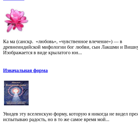
Ка ма (санскр. «любовь», «чувственное влечение») — в
древнеиндийской мифологии бог любви, сын Лакшми и Вишну
Изображается в виде крылатого юн...
Изначальная форма
Увидев эту вселенскую форму, которую я никогда не видел преж
испытываю радость, но в то же самое время мой...