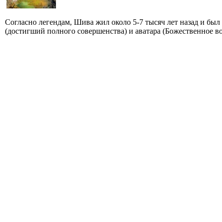
Согласно легендам, Шива жил около 5-7 тысяч лет назад и бы
(достигший полного совершенства) и аватара (Божественное во.