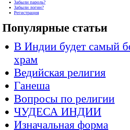
Забыли пароль?
Забыли логин?
Регистрация
Популярные статьи
В Индии будет самый б
храм
Ведийская религия
Ганеша
Вопросы по религии
ЧУДЕСА ИНДИИ
Изначальная форма