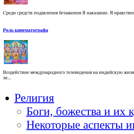
Среди средств подавления беззакония Я наказание. Я нравствен
Роль кинематографа
Воздействие международного телевидения на индийскую жизнь
зн...
Религия
Боги, божества и их 
Некоторые аспекты и