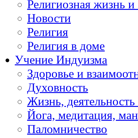
Религиозная жизнь и
Новости
Религия
Религия в доме
Учение Индуизма
Здоровье и взаимоо
Духовность
Жизнь, деятельность
Йога, медитация, ма
Паломничество