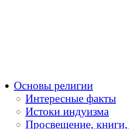
Основы религии
Интересные факты
Истоки индуизма
Просвещение, книги,