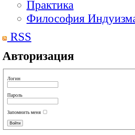
Практика
Философия Индуизм
RSS
Авторизация
Логин
Пароль
Запомнить меня