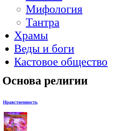
Мифология
Тантра
Храмы
Веды и боги
Кастовое общество
Основа религии
Нравственность