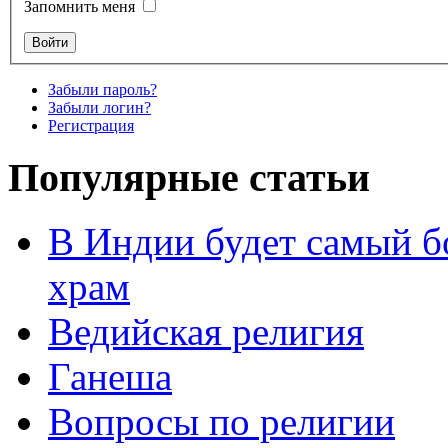
Запомнить меня
Забыли пароль?
Забыли логин?
Регистрация
Популярные статьи
В Индии будет самый б
храм
Ведийская религия
Ганеша
Вопросы по религии