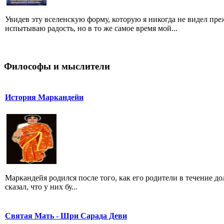
Увидев эту вселенскую форму, которую я никогда не видел преж
испытываю радость, но в то же самое время мой...
Философы и мыслители
История Маркандейи
Маркандейя родился после того, как его родители в течение д
сказал, что у них бу...
Святая Мать - Шри Сарада Деви