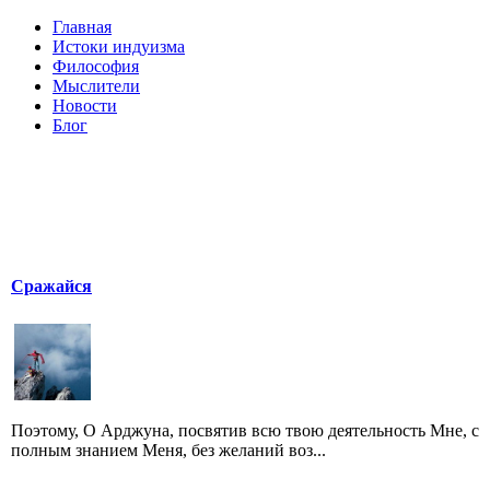
Главная
Истоки индуизма
Философия
Мыслители
Новости
Блог
Сражайся
Поэтому, O Арджуна, посвятив всю твою деятельность Мне, с
полным знанием Меня, без желаний воз...