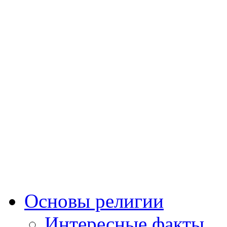
Основы религии
Интересные факты