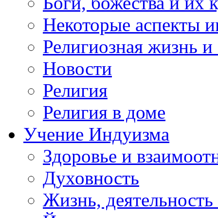
Боги, божества и их 
Некоторые аспекты и
Религиозная жизнь и
Новости
Религия
Религия в доме
Учение Индуизма
Здоровье и взаимоо
Духовность
Жизнь, деятельность