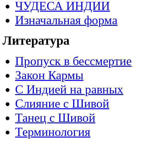
ЧУДЕСА ИНДИИ
Изначальная форма
Литература
Пропуск в бессмертие
Закон Кармы
С Индией на равных
Слияние с Шивой
Танец с Шивой
Терминология