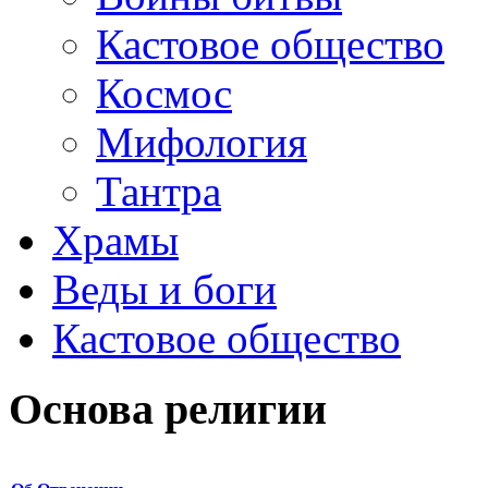
Кастовое общество
Космос
Мифология
Тантра
Храмы
Веды и боги
Кастовое общество
Основа религии