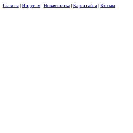
Главная
|
Индуизм
|
Новая статья
|
Карта сайта
|
Кто мы