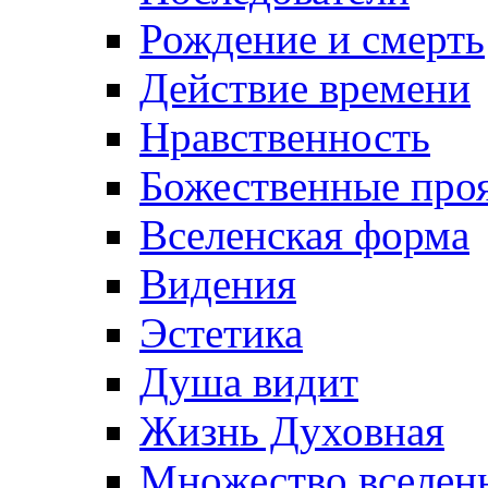
Рождение и смерть
Действие времени
Нравственность
Божественные про
Вселенская форма
Видения
Эстетика
Душа видит
Жизнь Духовная
Множество вселен