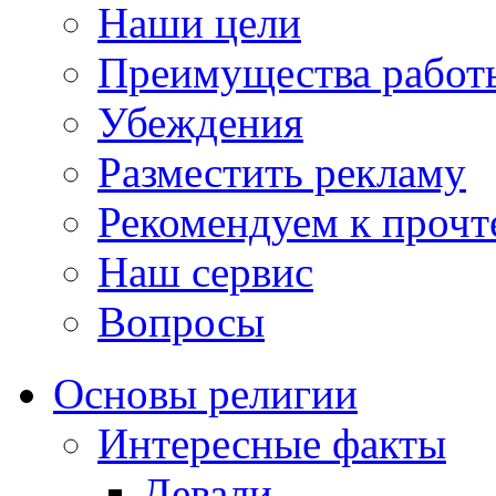
Наши цели
Преимущества работ
Убеждения
Разместить рекламу
Рекомендуем к проч
Наш сервис
Вопросы
Основы религии
Интересные факты
Девали