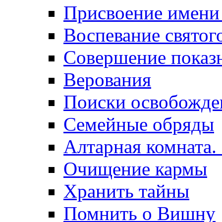
Присвоение имени
Воспевание святог
Совершение показ
Верования
Поиски освобожде
Семейные обряды
Алтарная комната.
Очищение кармы
Хранить тайны
Помнить о Вишну