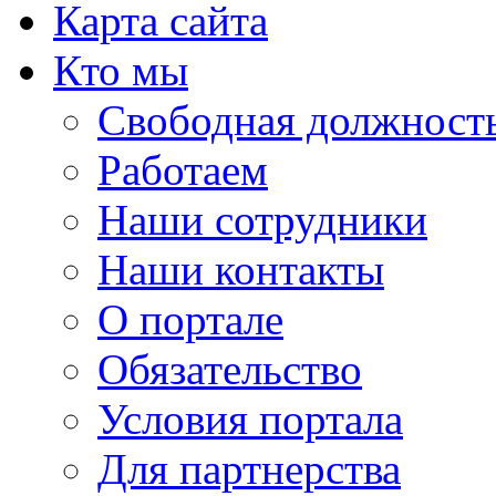
Карта сайта
Кто мы
Свободная должност
Работаем
Наши сотрудники
Наши контакты
О портале
Обязательство
Условия портала
Для партнерства