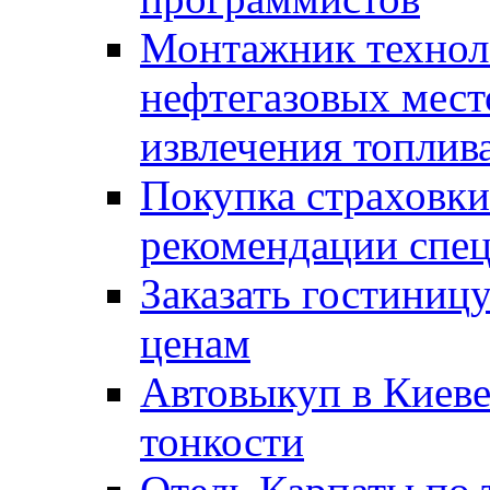
Монтажник технол
нефтегазовых мест
извлечения топлива
Покупка страховки
рекомендации спе
Заказать гостиниц
ценам
Автовыкуп в Киеве
тонкости