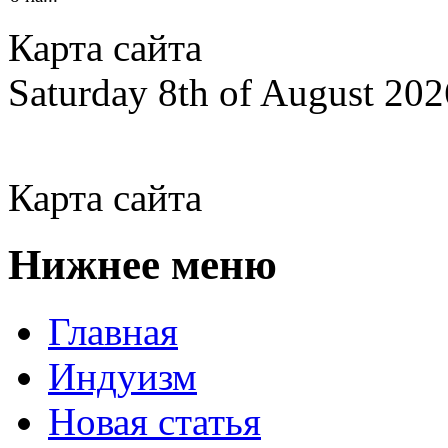
Карта сайта
Saturday 8th of August 202
Карта сайта
Нижнее меню
Главная
Индуизм
Новая статья