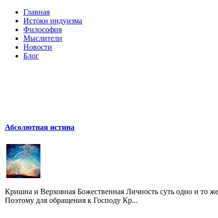
Главная
Истоки индуизма
Философия
Мыслители
Новости
Блог
Абсолютная истина
Кришна и Верховная Божественная Личность суть одно и то же
Поэтому для обращения к Господу Кр...