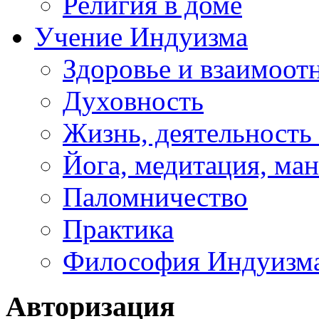
Религия в доме
Учение Индуизма
Здоровье и взаимоо
Духовность
Жизнь, деятельность
Йога, медитация, ма
Паломничество
Практика
Философия Индуизм
Авторизация