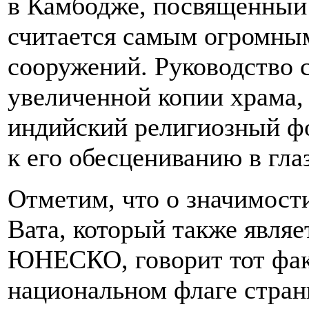
в Камбодже, посвященный
считается самым огромным
сооружений. Руководство с
увеличенной копии храма,
индийский религиозный фо
к его обесцениванию в гла
Отметим, что о значимост
Вата, который также являе
ЮНЕСКО, говорит тот факт
национальном флаге стран