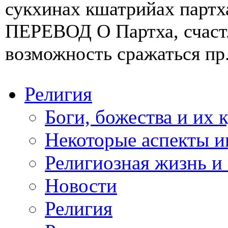
сукхинах кшатрийах партх
ПЕРЕВОД О Партха, счаст
возможность сражаться пр.
Религия
Боги, божества и их 
Некоторые аспекты и
Религиозная жизнь и
Новости
Религия