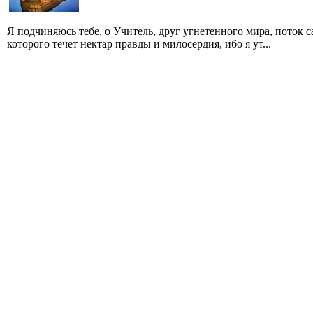
Я подчиняюсь тебе, о Учитель, друг угнетенного мира, поток
которого течет нектар правды и милосердия, ибо я ут...