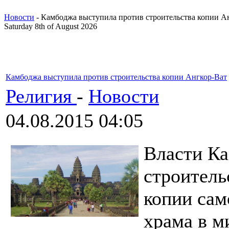
Новости
- Камбоджа выступила против строительства копии А
Saturday 8th of August 2026
Камбоджа выступила против строительства копии Ангкор-Ват
Религия
-
Новости
04.08.2015 04:05
Власти К
строитель
копии сам
храма в м