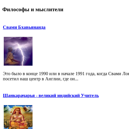
Философы и мыслители
Свами Бхавьянанда
Это было в конце 1990 или в начале 1991 года, когда Свами 
посетил наш центр в Англии, где он...
Шанкарачарья - великий индийский Учитель