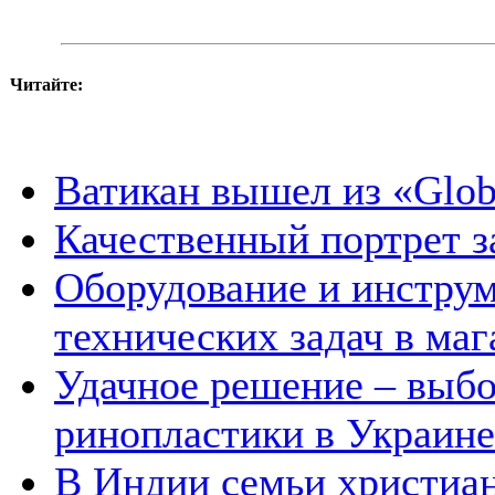
Читайте:
Ватикан вышел из «Glob
Качественный портрет з
Оборудование и инстру
технических задач в маг
Удачное решение – выб
ринопластики в Украине
В Индии семьи христиан