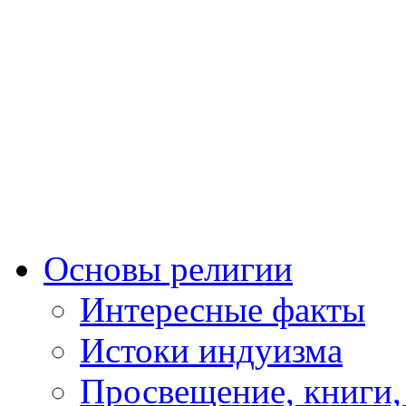
Основы религии
Интересные факты
Истоки индуизма
Просвещение, книги,