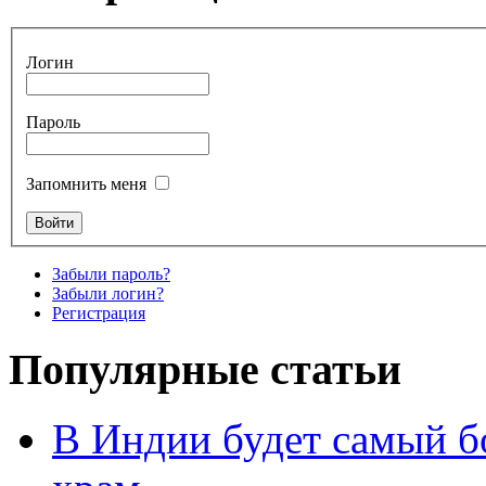
Логин
Пароль
Запомнить меня
Забыли пароль?
Забыли логин?
Регистрация
Популярные статьи
В Индии будет самый б