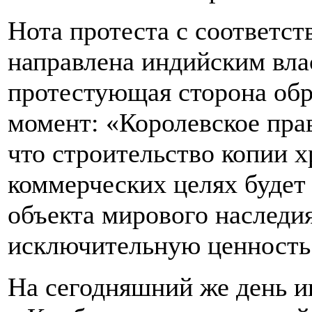
Нота протеста с соответс
направлена индийским вла
протестующая сторона об
момент: «Королевское пра
что строительство копии х
коммерческих целях будет
объекта мирового наследи
исключительную ценность 
На сегодняшний же день 