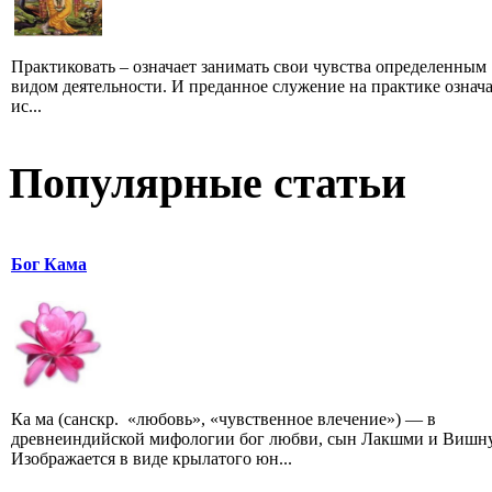
Практиковать – означает занимать свои чувства определенным
видом деятельности. И преданное служение на практике означ
ис...
Популярные статьи
Бог Кама
Ка ма (санскр. «любовь», «чувственное влечение») — в
древнеиндийской мифологии бог любви, сын Лакшми и Вишну
Изображается в виде крылатого юн...