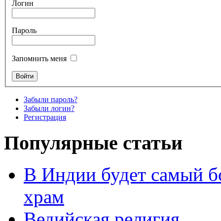
Логин
Пароль
Запомнить меня
Забыли пароль?
Забыли логин?
Регистрация
Популярные статьи
В Индии будет самый б
храм
Ведийская религия