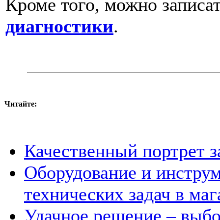
Кроме того, можно записат
диагностики
.
Читайте:
Качественный портрет з
Оборудование и инстру
технических задач в маг
Удачное решение – выб