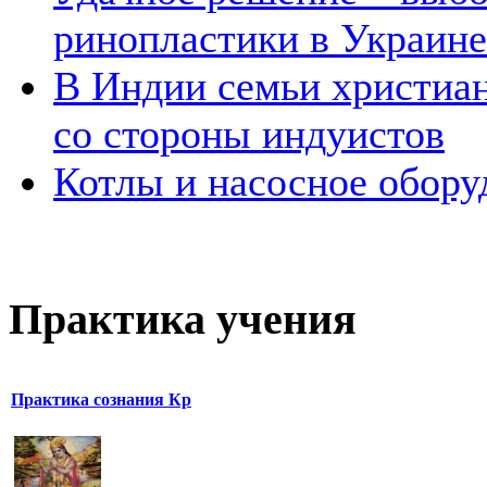
ринопластики в Украине
В Индии семьи христиан
со стороны индуистов
Котлы и насосное обору
Практика учения
Практика сознания Кр