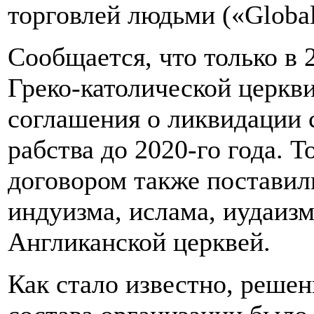
торговлей людьми («Globa
Сообщается, что только в 
Греко-католической церкв
соглашения о ликвидации
рабства до 2020-го года. Т
договором также поставил
индуизма, ислама, иудаизм
Англиканской церквей.
Как стало известно, решен