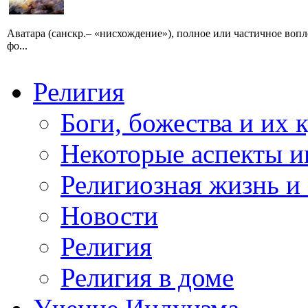
Aватара (санскр.– «нисхождение»), полное или частичное во
фо...
Религия
Боги, божества и их 
Некоторые аспекты и
Религиозная жизнь и
Новости
Религия
Религия в доме