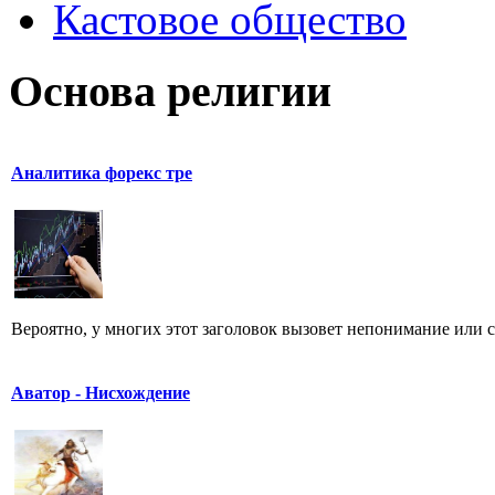
Кастовое общество
Основа религии
Аналитика форекс тре
Вероятно, у многих этот заголовок вызовет непонимание или см
Аватор - Нисхождение