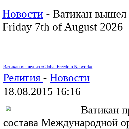
Новости
- Ватикан вышел 
Friday 7th of August 2026
Ватикан вышел из «Global Freedom Network»
Религия
-
Новости
18.08.2015 16:16
Ватикан п
состава Международной ор