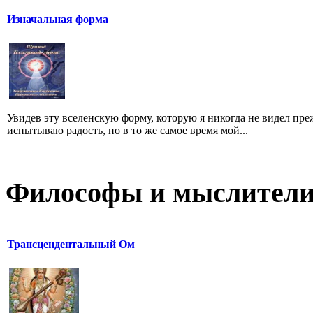
Изначальная форма
Увидев эту вселенскую форму, которую я никогда не видел преж
испытываю радость, но в то же самое время мой...
Философы и мыслител
Трансцендентальный Ом