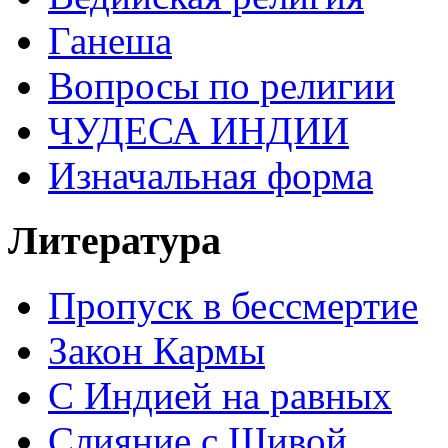
Ганеша
Вопросы по религии
ЧУДЕСА ИНДИИ
Изначальная форма
Литература
Пропуск в бессмертие
Закон Кармы
С Индией на равных
Слияние с Шивой