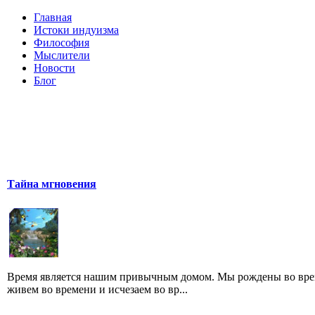
Главная
Истоки индуизма
Философия
Мыслители
Новости
Блог
Тайна мгновения
Время является нашим привычным домом. Мы рождены во вре
живем во времени и исчезаем во вр...