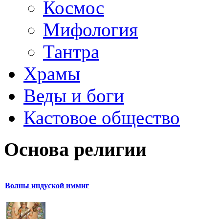
Космос
Мифология
Тантра
Храмы
Веды и боги
Кастовое общество
Основа религии
Волны индуской иммиг