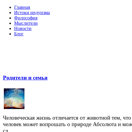
Главная
Истоки индуизма
Философия
Мыслители
Новости
Блог
Родители и семья
Человеческая жизнь отличается от животной тем, что
человек может вопрошать о природе Абсолюта и мож
сд...