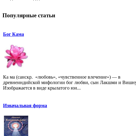
Популярные статьи
Бог Кама
Ка ма (санскр. «любовь», «чувственное влечение») — в
древнеиндийской мифологии бог любви, сын Лакшми и Вишну
Изображается в виде крылатого юн...
Изначальная форма