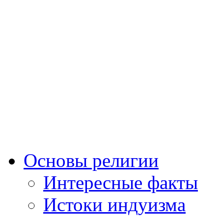
Основы религии
Интересные факты
Истоки индуизма