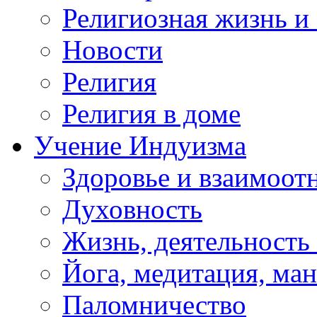
Религиозная жизнь и
Новости
Религия
Религия в доме
Учение Индуизма
Здоровье и взаимоо
Духовность
Жизнь, деятельность
Йога, медитация, ма
Паломничество