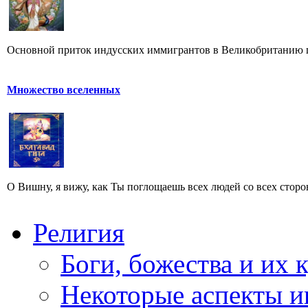
Основной приток индусских иммигрантов в Великобританию при
Множество вселенных
О Вишну, я вижу, как Ты поглощаешь всех людей со всех стор
Религия
Боги, божества и их 
Некоторые аспекты и