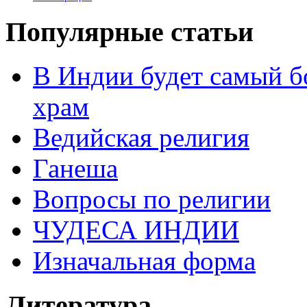
Популярные статьи
В Индии будет самый б
храм
Ведийская религия
Ганеша
Вопросы по религии
ЧУДЕСА ИНДИИ
Изначальная форма
Литература