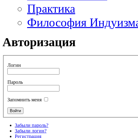
Практика
Философия Индуизм
Авторизация
Логин
Пароль
Запомнить меня
Забыли пароль?
Забыли логин?
Регистрация