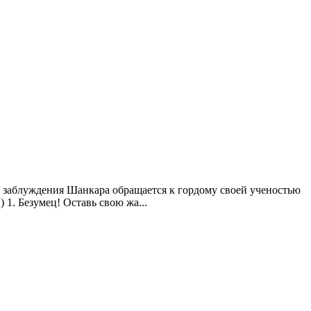
 заблуждения Шанкара обращается к гордому своей ученостью
 1. Безумец! Оставь свою жа...