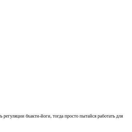
 регуляции бхакти-йоги, тогда просто пытайся работать для