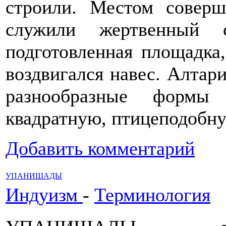
строили. Местом соверш
служили жертвенный 
подготовленная площадка,
воздвигался навес. Алтар
разнообразные формы
квадратную, птицеподобну
Добавить комментарий
УПАНИШАДЫ
Индуизм
-
Терминология