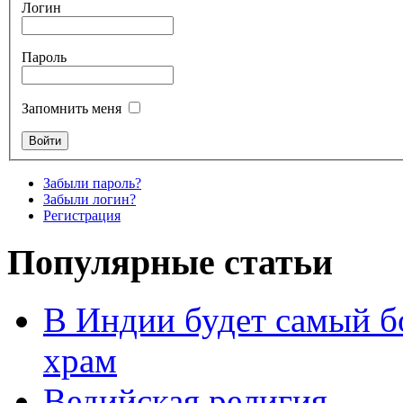
Логин
Пароль
Запомнить меня
Забыли пароль?
Забыли логин?
Регистрация
Популярные статьи
В Индии будет самый б
храм
Ведийская религия