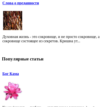
Слова о преданности
Духовная жизнь - это сокровище, и не просто сокровище, а
сокровище состоящее из секретов. Кришна ут...
Популярные статьи
Бог Кама