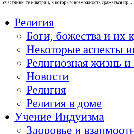
счастливы те кшатрии, к которым возможность сражаться пр...
Религия
Боги, божества и их 
Некоторые аспекты и
Религиозная жизнь и
Новости
Религия
Религия в доме
Учение Индуизма
Здоровье и взаимоо