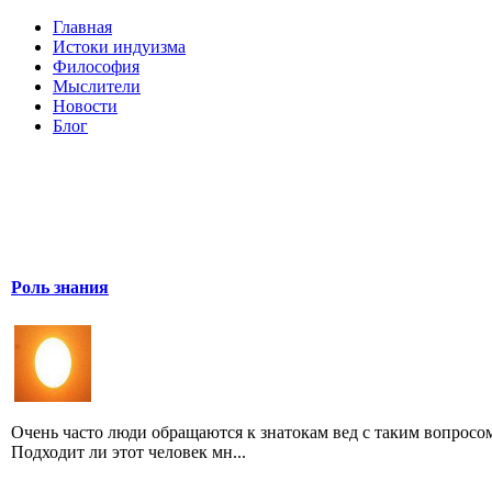
Главная
Истоки индуизма
Философия
Мыслители
Новости
Блог
Роль знания
Очень часто люди обращаются к знатокам вед с таким вопросо
Подходит ли этот человек мн...