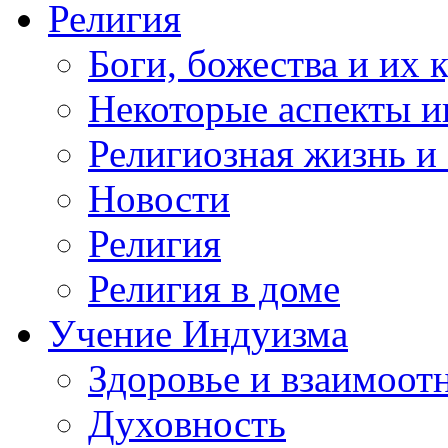
Религия
Боги, божества и их 
Некоторые аспекты и
Религиозная жизнь и
Новости
Религия
Религия в доме
Учение Индуизма
Здоровье и взаимоо
Духовность