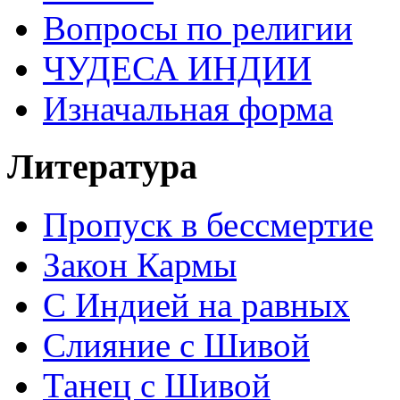
Вопросы по религии
ЧУДЕСА ИНДИИ
Изначальная форма
Литература
Пропуск в бессмертие
Закон Кармы
С Индией на равных
Слияние с Шивой
Танец с Шивой