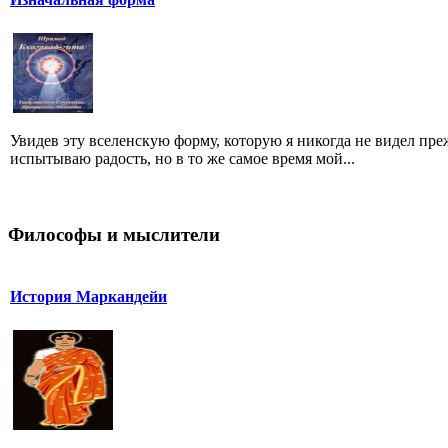
Увидев эту вселенскую форму, которую я никогда не видел преж
испытываю радость, но в то же самое время мой...
Философы и мыслители
История Маркандейи