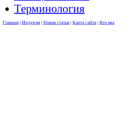
Терминология
Главная
|
Индуизм
|
Новая статья
|
Карта сайта
|
Кто мы