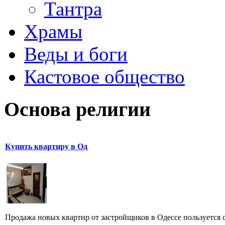
Тантра
Храмы
Веды и боги
Кастовое общество
Основа религии
Купить квартиру в Од
Продажа новых квартир от застройщиков в Одессе пользуется с