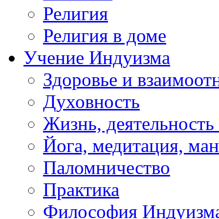
Религия
Религия в доме
Учение Индуизма
Здоровье и взаимоо
Духовность
Жизнь, деятельность
Йога, медитация, ма
Паломничество
Практика
Философия Индуизм