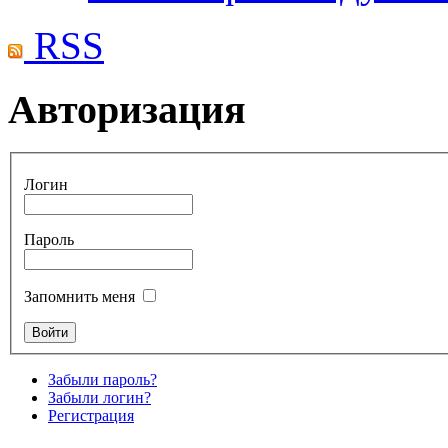
RSS
Авторизация
Логин
Пароль
Запомнить меня
Забыли пароль?
Забыли логин?
Регистрация