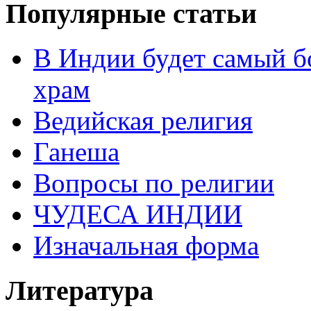
Популярные статьи
В Индии будет самый б
храм
Ведийская религия
Ганеша
Вопросы по религии
ЧУДЕСА ИНДИИ
Изначальная форма
Литература