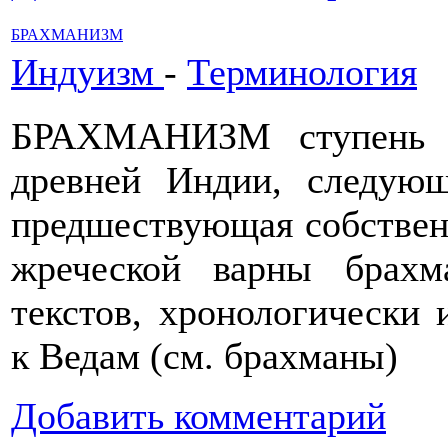
БРАХМАНИЗМ
Индуизм
-
Терминология
БРАХМАНИЗМ ступень в
древней Индии, следующ
предшествующая собствен
жреческой варны брахм
текстов, хронологически
к Ведам (см. брахманы)
Добавить комментарий