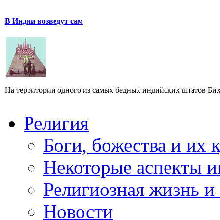
В Индии возведут сам
На территории одного из самых бедных индийских штатов Биха
Религия
Боги, божества и их 
Некоторые аспекты и
Религиозная жизнь и
Новости