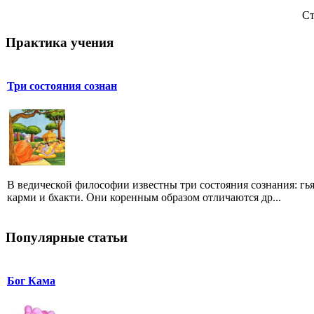
Ст
Практика учения
Три состояния сознан
В ведической философии известны три состояния сознания: гь
карми и бхакти. Они коренным образом отличаются др...
Популярные статьи
Бог Кама