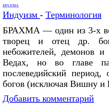
БРАХМА
Индуизм
-
Терминология
БРАХМА — один из 3-х ве
творец и отец др. бог
небожителей, демонов и
Ведах, но во главе па
послеведийский период, 
богов (исключая Вишну и
Добавить комментарий