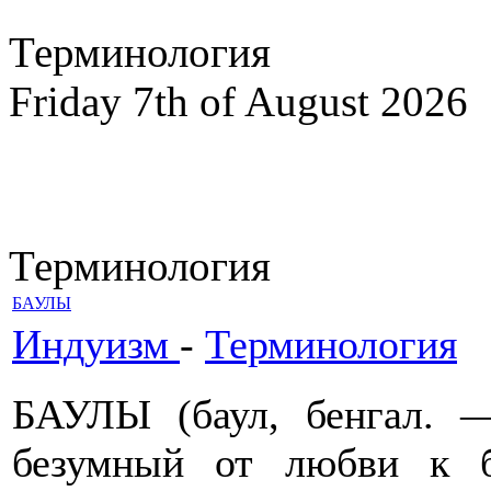
Терминология
Friday 7th of August 2026
Терминология
БАУЛЫ
Индуизм
-
Терминология
БАУЛЫ (баул, бенгал. 
безумный от любви к б