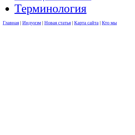
Терминология
Главная
|
Индуизм
|
Новая статья
|
Карта сайта
|
Кто мы