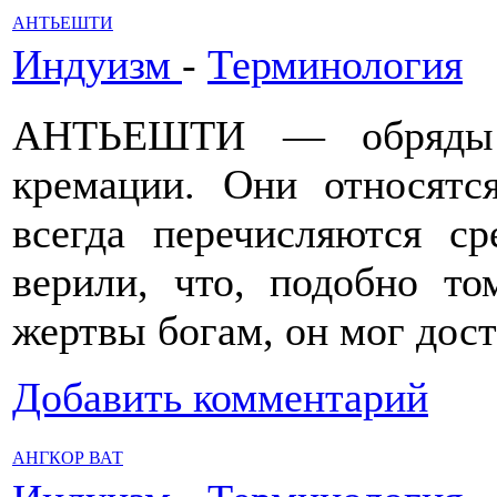
АНТЬЕШТИ
Индуизм
-
Терминология
АНТЬЕШТИ — обряды 
кремации. Они относятс
всегда перечисляются ср
верили, что, подобно то
жертвы богам, он мог дост
Добавить комментарий
АНГКОР ВАТ