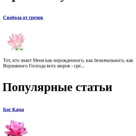
Свобода от грехов
Тот, кто знает Меня как нерожденного, как безначального, как
Верховного Господа всех миров - сре...
Популярные статьи
Бог Кама