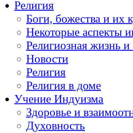
Религия
Боги, божества и их 
Некоторые аспекты и
Религиозная жизнь и
Новости
Религия
Религия в доме
Учение Индуизма
Здоровье и взаимоо
Духовность