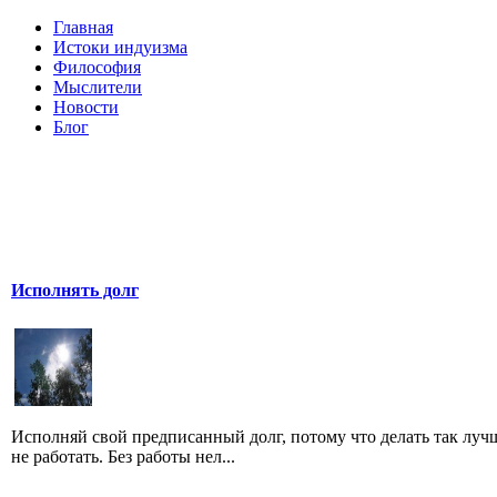
Главная
Истоки индуизма
Философия
Мыслители
Новости
Блог
Исполнять долг
Исполняй свой предписанный долг, потому что делать так луч
не работать. Без работы нел...