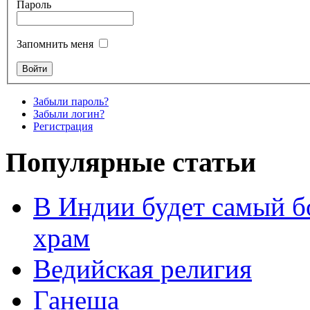
Пароль
Запомнить меня
Забыли пароль?
Забыли логин?
Регистрация
Популярные статьи
В Индии будет самый б
храм
Ведийская религия
Ганеша