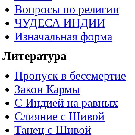
Вопросы по религии
ЧУДЕСА ИНДИИ
Изначальная форма
Литература
Пропуск в бессмертие
Закон Кармы
С Индией на равных
Слияние с Шивой
Танец с Шивой