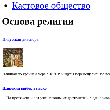
Кастовое общество
Основа религии
Индусская диаспора
Начиная по крайней мере с 1830 г. индусы перемещались по всем
Широкий выбор высоко
На протяжении вот уже нескольких десятилетий люди привыкли