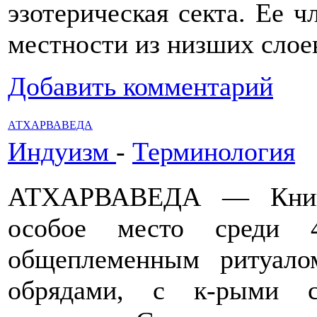
эзотерическая секта. Ее 
местности из низших слое
Добавить комментарий
АТХАРВАВЕДА
Индуизм
-
Терминология
АТХАРВАВЕДА — Книга
особое место среди
общеплеменным ритуал
обрядами, с к-рыми с