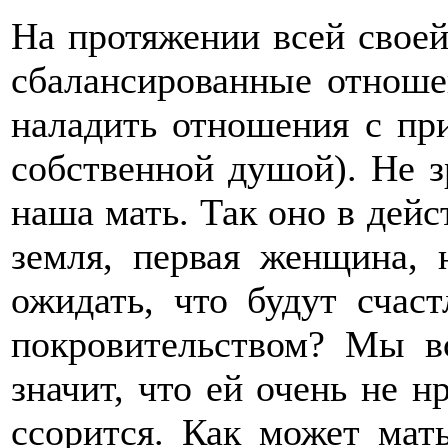
На протяжении всей своей
сбалансированные отноше
наладить отношения с пр
собственной душой). Не з
наша мать. Так оно в дейс
земля, первая женщина, 
ожидать, что будут счаст
покровительством? Мы вс
значит, что ей очень не н
ссорится. Как может мать