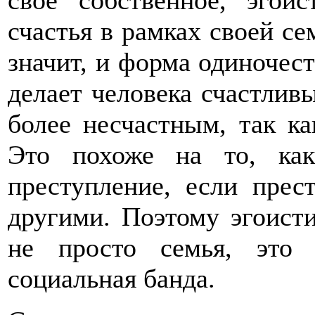
своё собственное, эгоис
счастья в рамках своей се
значит, и форма одиночест
делает человека счастливы
более несчастным, так ка
Это похоже на то, как
преступление, если прес
другими. Поэтому эгоисти
не просто семья, это 
социальная банда.