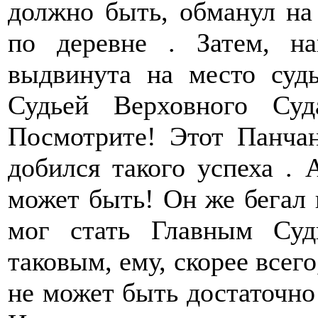
должно быть, обманул на
по деревне . Затем, на
выдвинута на место суд
Судьей Верховного Суд
Посмотрите! Этот Панчан
добился такого успеха . 
может быть! Он же бегал 
мог стать Главным Суд
таковым, ему, скорее всего
не может быть достаточно