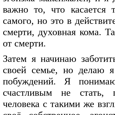
важно то, что касается 
самого, но это в действит
смерти, духовная кома. Т
от смерти.
Затем я начинаю заботить
своей семье, но делаю я
побуждений. Я понима
счастливым не стать,
человека с такими же взг