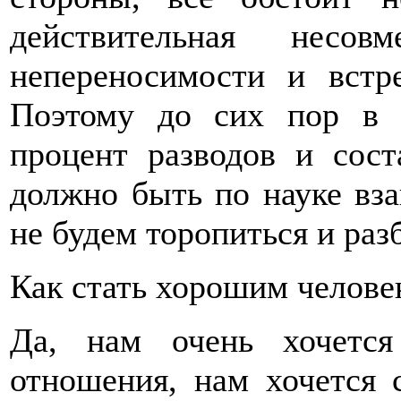
действительная несов
непереносимости и встр
Поэтому до сих пор в 
процент разводов и сос
должно быть по науке вз
не будем торопиться и раз
Как стать хорошим челове
Да, нам очень хочетс
отношения, нам хочется 