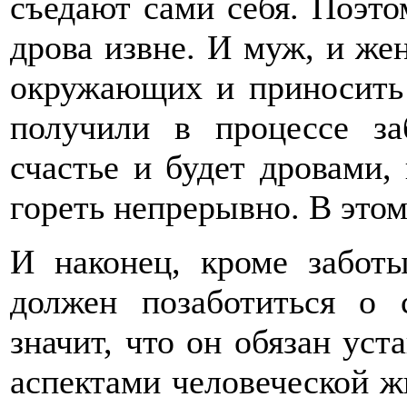
съедают сами себя. Поэт
дрова извне. И муж, и же
окружающих и приносить 
получили в процессе з
счастье и будет дровами,
гореть непрерывно. В этом
И наконец, кроме забот
должен позаботиться о 
значит, что он обязан ус
аспектами человеческой ж