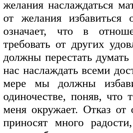
желания наслаждаться ма
от желания избавиться 
означает, что в отно
требовать от других удо
должны перестать думать 
нас наслаждать всеми дос
мере мы должны избави
одиночестве, поняв, что т
меня окружает. Отказ от
приносят много радости