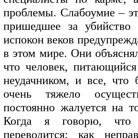
проблемы. Слабоумие – это
пришедшее за убийство 
испокон веков предупрежда
в этом мире. Они объяснял
что человек, питающийся
неудачником, и все, что
очень тяжело осущест
постоянно жалуется на то
Когда я говорю, что 
переводится: как непр