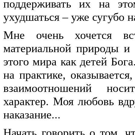
поддерживать их на эт
ухудшаться – уже сугубо н
Мне очень хочется вс
материальной природы и
этого мира как детей Бога
на практике, оказывается
взаимоотношений носи
характер. Моя любовь вдр
наказание...
Начать говорить о том, 