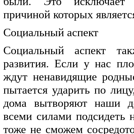
были. Это исключает 
причиной которых являетс
Социальный аспект
Социальный аспект та
развития. Если у нас пл
ждут ненавидящие родны
пытается ударить по лицу
дома вытворяют наши де
всеми силами подсидеть н
тоже не сможем сосредото