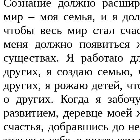
Сознание должно расшир
мир – моя семья, и я дол
чтобы весь мир стал счас
меня должно появиться 
существах. Я работаю дл
других, я создаю семью, 
других, я рожаю детей, чт
о других. Когда я забоч
развитием, деревце моей 
счастья, добравшись до не