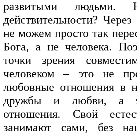
развитыми людьми.
действительности? Через
не можем просто так перес
Бога, а не человека. По
точки зрения совмест
человеком – это не пр
любовные отношения в 
дружбы и любви, 
отношения. Свой есте
занимают сами, без на