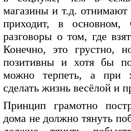
магазины и т.д. отнимают
приходит, в основном,
разговоры о том, где взя
Конечно, это грустно, 
позитивны и хотя бы по
можно терпеть, а при 
сделать жизнь весёлой и п
Принцип грамотно пост
дома не должно тянуть поб