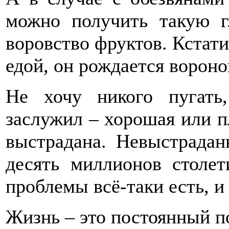
можно получить такую г
воровство фруктов. Кстати
едой, он рождается вороно
Не хочу никого пугать
заслужил – хорошая или п
выстрадана. Невыстрадан
десять миллионов столет
проблемы всё-таки есть, и
Жизнь – это постоянный п