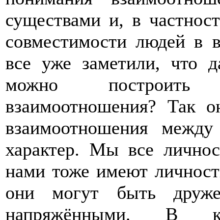
существами и, в частност
совместимости людей в в
все уже заметили, что 
можно построить 
взаимоотношения? Так о
взаимоотношения между
характер. Мы все лично
нами тоже имеют личностн
они могут быть друже
напряжёнными. В ка