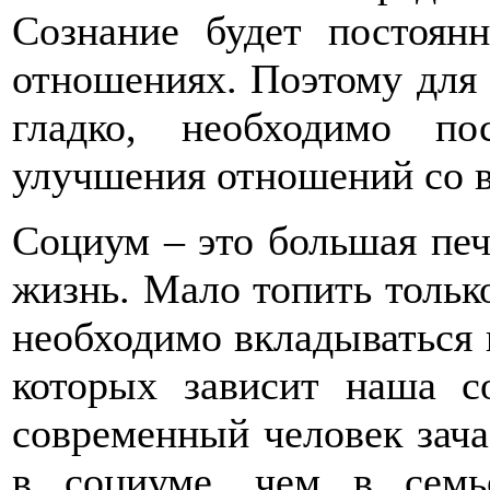
Сознание будет постоян
отношениях. Поэтому для 
гладко, необходимо по
улучшения отношений со 
Социум – это большая печ
жизнь. Мало топить тольк
необходимо вкладываться 
которых зависит наша с
современный человек зач
в социуме, чем в семье