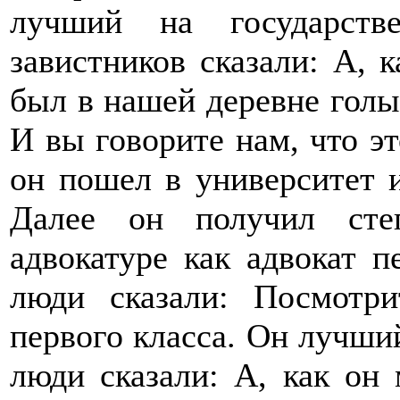
лучший на государств
завистников сказали: А,
был в нашей деревне голы
И вы говорите нам, что э
он пошел в университет 
Далее он получил сте
адвокатуре как адвокат п
люди сказали: Посмотри
первого класса. Он лучший
люди сказали: А, как он 