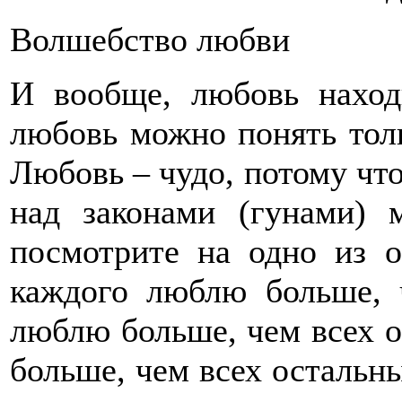
Волшебство любви
И вообще, любовь наход
любовь можно понять тол
Любовь – чудо, потому что
над законами (гунами) 
посмотрите на одно из 
каждого люблю больше, 
люблю больше, чем всех о
больше, чем всех остальн