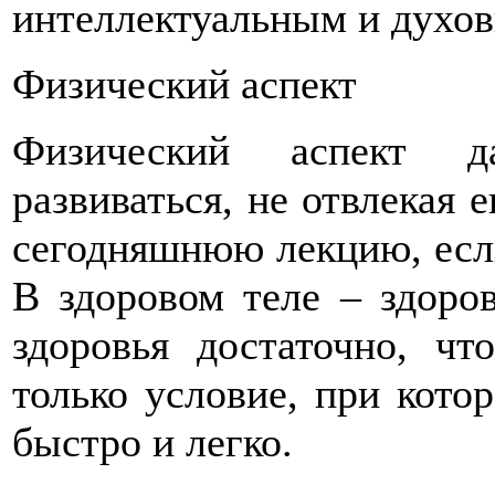
интеллектуальным и духо
Физический аспект
Физический аспект д
развиваться, не отвлекая 
сегодняшнюю лекцию, если
В здоровом теле – здоров
здоровья достаточно, чт
только условие, при кото
быстро и легко.