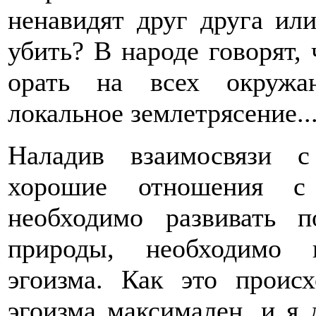
ненавидят друг друга или
убить? В народе говорят, 
орать на всех окружа
локальное землетрясение...
Наладив взаимосвязи с
хорошие отношения с
необходимо развивать 
природы, необходимо 
эгоизма. Как это проис
эгоизма максимален, и я 