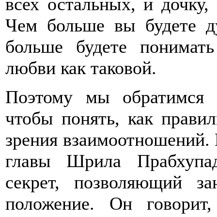
всех остальных, и дочку, и
Чем больше вы будете д
больше будете понимать
любви как таковой.
Поэтому мы обратимся 
чтобы понять, как прави
зрения взаимоотношений. 
главы Шрила Прабхупад
секрет, позволяющий з
положение. Он говорит