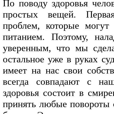
По поводу здоровья чело
простых вещей. Перва
проблем, которые могут
питанием. Поэтому, нал
уверенным, что мы сдела
остальное уже в руках су
имеет на нас свои собст
всегда совпадают с на
здоровья состоит в смире
принять любые повороты 