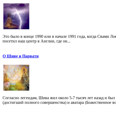
Это было в конце 1990 или в начале 1991 года, когда Свами 
посетил наш центр в Англии, где он...
О Шиве и Парвати
Согласно легендам, Шива жил около 5-7 тысяч лет назад и бы
(достигший полного совершенства) и аватара (Божественное во.