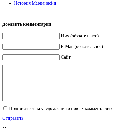
История Маркандейи
Добавить комментарий
Имя (обязательное)
E-Mail (обязательное)
Сайт
Подписаться на уведомления о новых комментариях
Отправить