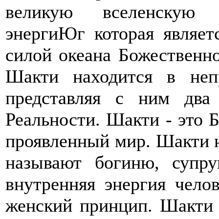
великую вселенскую 
энергиЮг которая являет
силой океана Божественн
Шакти находится в не
представляя с ним два
Реальности. Шакти - это 
проявленный мир. Шакти 
называют богиню, супр
внутренняя энергия чело
женский принцип. Шакти -