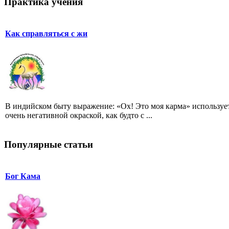
Практика учения
Как справляться с жи
В индийском быту выражение: «Ох! Это моя карма» использует
очень негативной окраской, как будто с ...
Популярные статьи
Бог Кама