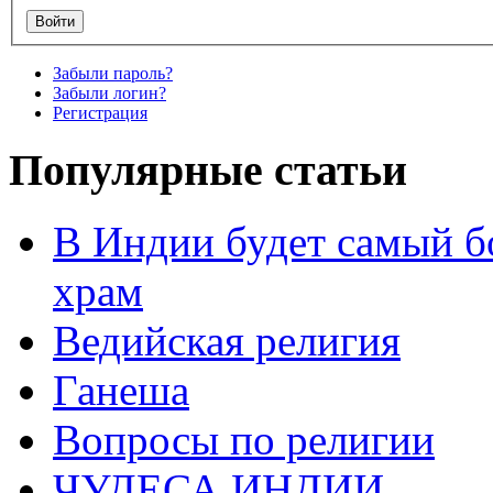
Забыли пароль?
Забыли логин?
Регистрация
Популярные статьи
В Индии будет самый б
храм
Ведийская религия
Ганеша
Вопросы по религии
ЧУДЕСА ИНДИИ