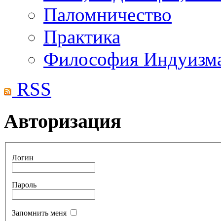
Паломничество
Практика
Философия Индуизм
RSS
Авторизация
Логин
Пароль
Запомнить меня