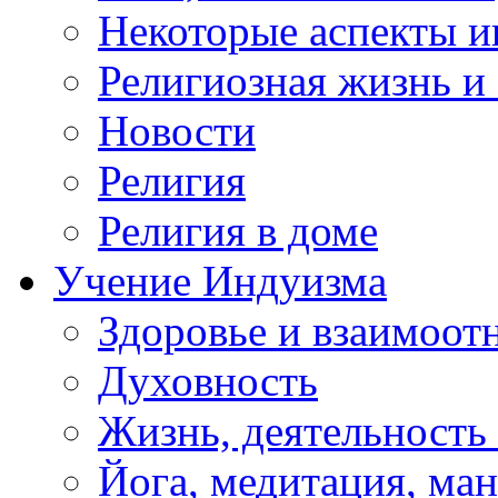
Некоторые аспекты и
Религиозная жизнь и
Новости
Религия
Религия в доме
Учение Индуизма
Здоровье и взаимоо
Духовность
Жизнь, деятельность
Йога, медитация, ма