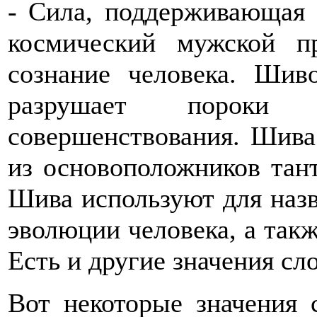
- Сила, поддерживающая 
космический мужской 
сознание человека. Шив
разрушает пороки
совершенствования. Шива 
из основоположников тан
Шива используют для наз
эволюции человека, а также
Есть и другие значения сл
Вот некоторые значения