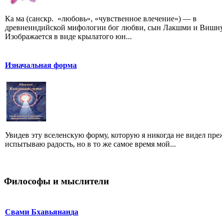
Ка ма (санскр. «любовь», «чувственное влечение») — в
древнеиндийской мифологии бог любви, сын Лакшми и Вишну
Изображается в виде крылатого юн...
Изначальная форма
Увидев эту вселенскую форму, которую я никогда не видел преж
испытываю радость, но в то же самое время мой...
Философы и мыслители
Свами Бхавьянанда