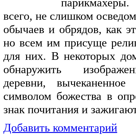
парикмахеры.
всего, не слишком осведо
обычаев и обрядов, как э
но всем им присуще религ
для них. В некоторых д
обнаружить изображен
деревни, вычеканенное
символом божества в опр
знак почитания и зажигаю
Добавить комментарий