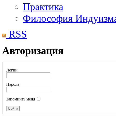
Практика
Философия Индуизм
RSS
Авторизация
Логин
Пароль
Запомнить меня