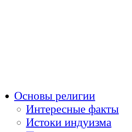
Основы религии
Интересные факты
Истоки индуизма