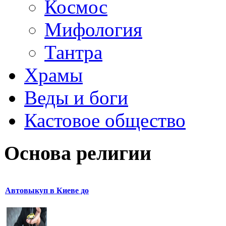
Космос
Мифология
Тантра
Храмы
Веды и боги
Кастовое общество
Основа религии
Автовыкуп в Киеве до