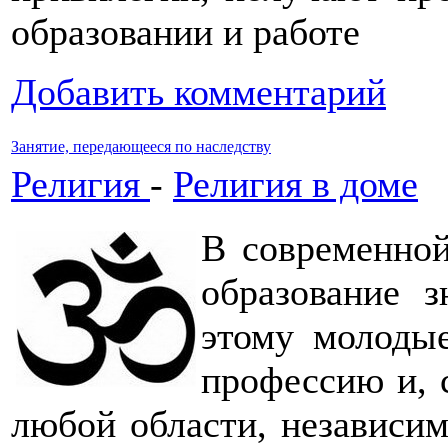
образовании и работе
Добавить комментарий
Занятие, передающееся по наследству
Религия
-
Религия в доме
В современно
образование з
этому молоды
профессию и, с
любой области, независим