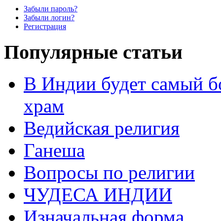
Забыли пароль?
Забыли логин?
Регистрация
Популярные статьи
В Индии будет самый б
храм
Ведийская религия
Ганеша
Вопросы по религии
ЧУДЕСА ИНДИИ
Изначальная форма