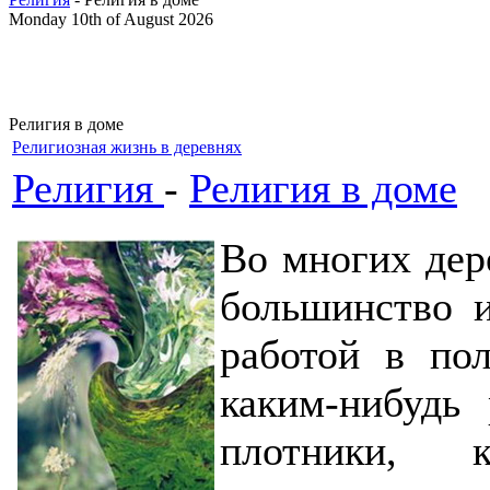
Monday 10th of August 2026
Религия в доме
Религиозная жизнь в деревнях
Религия
-
Религия в доме
Во многих дер
большинство и
работой в по
каким-нибудь
плотники, 