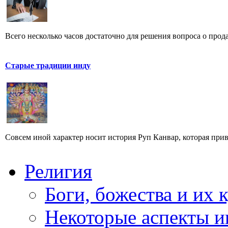
Всего несколько часов достаточно для решения вопроса о прод
Старые традиции инду
Совсем иной характер носит история Руп Канвар, которая прив
Религия
Боги, божества и их 
Некоторые аспекты и