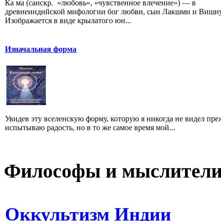
Ка ма (санскр. «любовь», «чувственное влечение») — в
древнеиндийской мифологии бог любви, сын Лакшми и Вишну
Изображается в виде крылатого юн...
Изначальная форма
Увидев эту вселенскую форму, которую я никогда не видел преж
испытываю радость, но в то же самое время мой...
Философы и мыслител
Оккультизм Индии