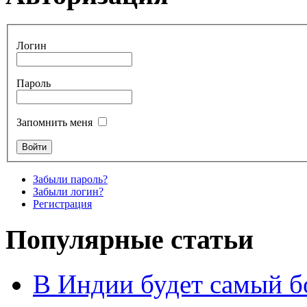
Логин
Пароль
Запомнить меня
Забыли пароль?
Забыли логин?
Регистрация
Популярные статьи
В Индии будет самый б