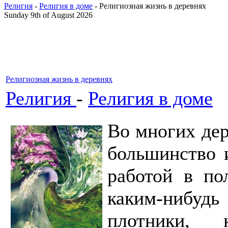
Религия
-
Религия в доме
- Религиозная жизнь в деревнях
Sunday 9th of August 2026
Религиозная жизнь в деревнях
Религия
-
Религия в доме
Во многих дер
большинство 
работой в по
каким-нибудь
плотники, 