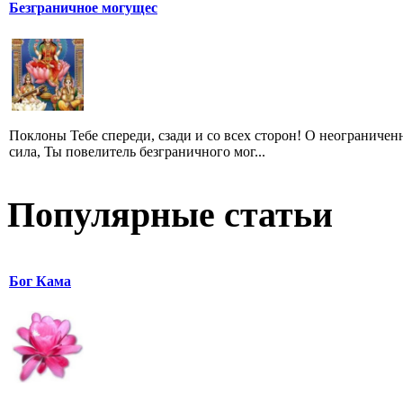
Безграничное могущес
Поклоны Тебе спереди, сзади и со всех сторон! O неограничен
сила, Ты повелитель безграничного мог...
Популярные статьи
Бог Кама