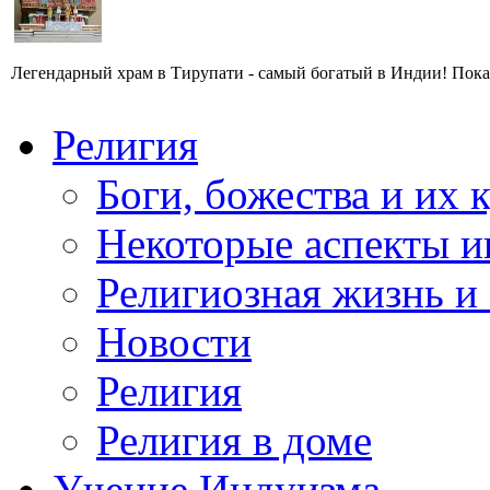
Легендарный храм в Тирупати - самый богатый в Индии! Пока 
Религия
Боги, божества и их 
Некоторые аспекты и
Религиозная жизнь и
Новости
Религия
Религия в доме
Учение Индуизма