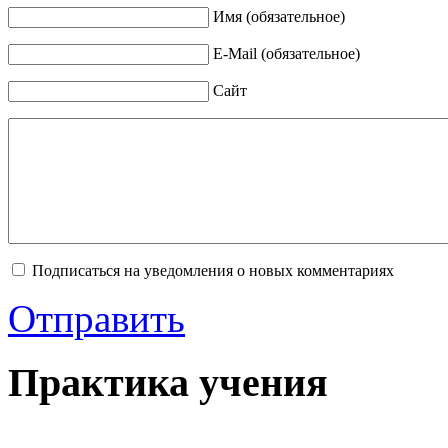
Имя (обязательное)
E-Mail (обязательное)
Сайт
Подписаться на уведомления о новых комментариях
Отправить
Практика учения