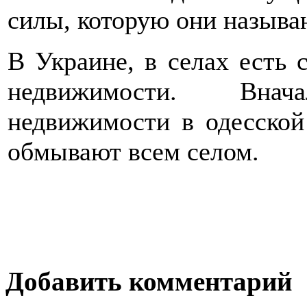
силы, которую они называ
В Украине, в селах есть 
недвижимости. Внач
недвижимости в одесской 
обмывают всем селом.
Добавить комментарий