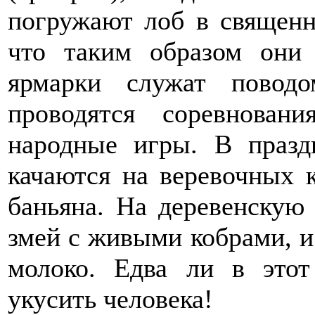
погружают лоб в священн
что таким образом они 
ярмарки служат повод
проводятся соревнован
народные игры. В празд
качаются на веревочных 
баньяна. На деревенскую
змей с живыми кобрами, 
молоко. Едва ли в это
укусить человека!