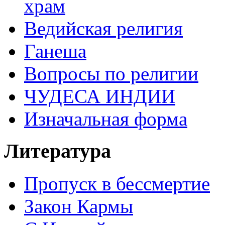
храм
Ведийская религия
Ганеша
Вопросы по религии
ЧУДЕСА ИНДИИ
Изначальная форма
Литература
Пропуск в бессмертие
Закон Кармы