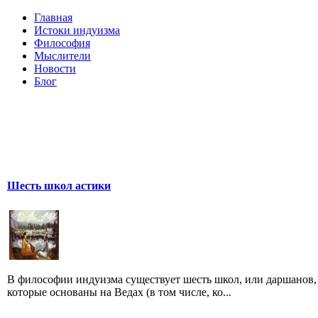
Главная
Истоки индуизма
Философия
Мыслители
Новости
Блог
Шесть школ астики
В философии индуизма существует шесть школ, или даршанов,
которые основаны на Ведах (в том числе, ко...