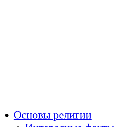
Основы религии