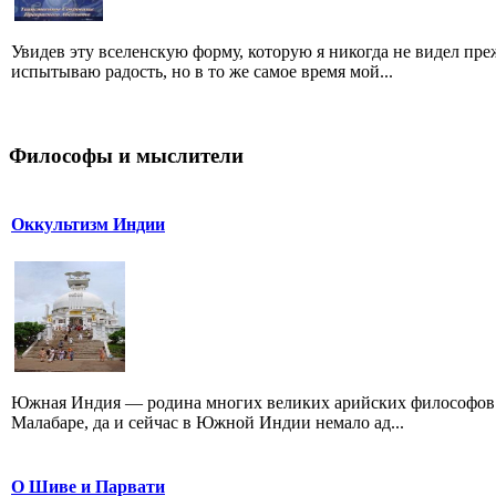
Увидев эту вселенскую форму, которую я никогда не видел преж
испытываю радость, но в то же самое время мой...
Философы и мыслители
Оккультизм Индии
Южная Индия — родина многих великих арийских философов.
Малабаре, да и сейчас в Южной Индии немало ад...
О Шиве и Парвати