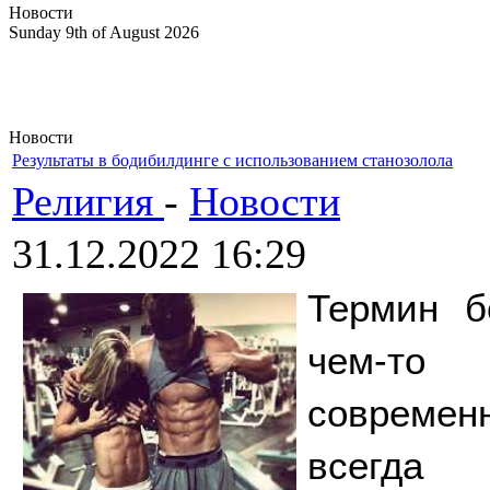
Новости
Sunday 9th of August 2026
Новости
Результаты в бодибилдинге с использованием станозолола
Религия
-
Новости
31.12.2022 16:29
Термин б
чем-то
современн
всегда 