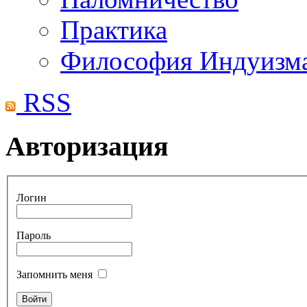
Практика
Философия Индуизм
RSS
Авторизация
Логин
Пароль
Запомнить меня