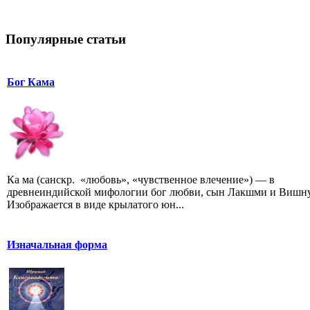
Популярные статьи
Бог Кама
Ка ма (санскр. «любовь», «чувственное влечение») — в
древнеиндийской мифологии бог любви, сын Лакшми и Вишну
Изображается в виде крылатого юн...
Изначальная форма