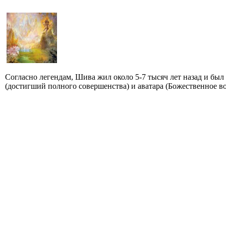
Согласно легендам, Шива жил около 5-7 тысяч лет назад и бы
(достигший полного совершенства) и аватара (Божественное во.