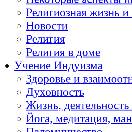
Религиозная жизнь и
Новости
Религия
Религия в доме
Учение Индуизма
Здоровье и взаимоо
Духовность
Жизнь, деятельность
Йога, медитация, ма
Паломничество