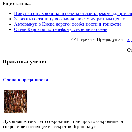
Еще статьи...
Покупка страховки на перелеты онлайн: рекомендации 
Заказать гостиницу во Львове по самым разным ценам
Автовыкуп в Киеве дорого: особенности и тонкости
Отель Карпаты по телефону: сезон лето-осень
<<
Первая
<
Предыдущая
1
2
Ст
Практика учения
Слова о преданности
Духовная жизнь - это сокровище, и не просто сокровище, а
сокровище состоящее из секретов. Кришна ут...