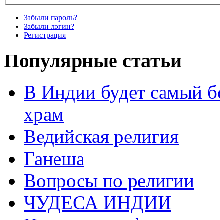
Забыли пароль?
Забыли логин?
Регистрация
Популярные статьи
В Индии будет самый б
храм
Ведийская религия
Ганеша
Вопросы по религии
ЧУДЕСА ИНДИИ