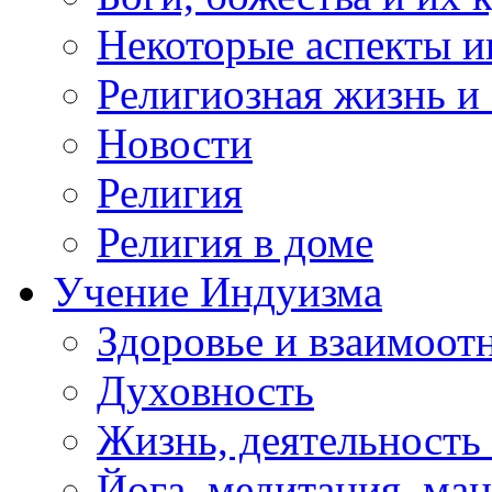
Некоторые аспекты и
Религиозная жизнь и
Новости
Религия
Религия в доме
Учение Индуизма
Здоровье и взаимоо
Духовность
Жизнь, деятельность
Йога, медитация, ма