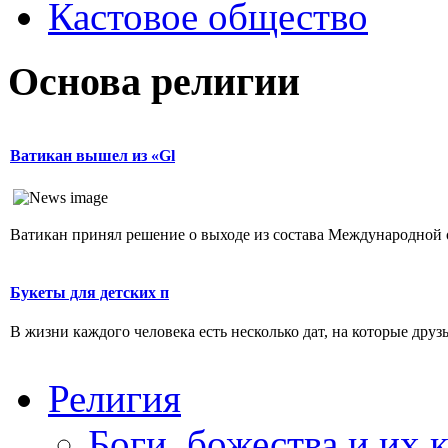
Кастовое общество
Основа религии
Ватикан вышел из «Gl
Ватикан принял решение о выходе из состава Международной ор
Букеты для детских п
В жизни каждого человека есть несколько дат, на которые друзь
Религия
Боги, божества и их 