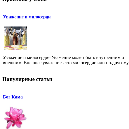
Уважение и милосерди
Уважение и милосердие Уважение может быть внутренним и
внешним. Внешнее уважение - это милосердие или по-другому -
Популярные статьи
Бог Кама