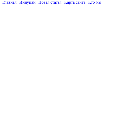
Главная
|
Индуизм
|
Новая статья
|
Карта сайта
|
Кто мы