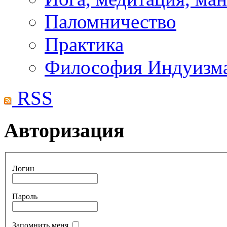
Паломничество
Практика
Философия Индуизм
RSS
Авторизация
Логин
Пароль
Запомнить меня