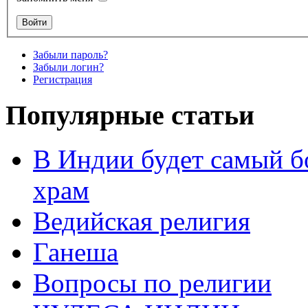
Забыли пароль?
Забыли логин?
Регистрация
Популярные статьи
В Индии будет самый б
храм
Ведийская религия
Ганеша
Вопросы по религии