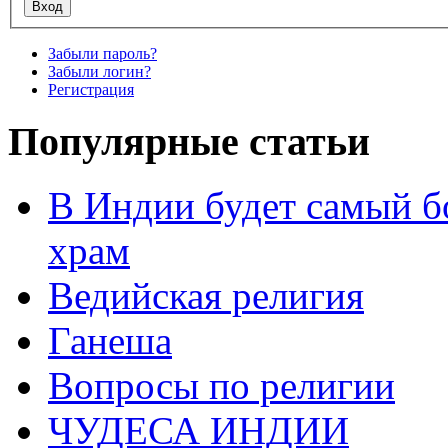
Забыли пароль?
Забыли логин?
Регистрация
Популярные статьи
В Индии будет самый б
храм
Ведийская религия
Ганеша
Вопросы по религии
ЧУДЕСА ИНДИИ