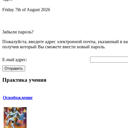
Friday 7th of August 2026
Забыли пароль?
Пожалуйста, введите адрес электронной почты, указанный в ва
получив который Вы сможете ввести новый пароль.
E-mail адрес:
Отправить
Практика учения
Освобождение