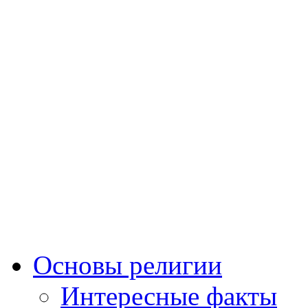
Основы религии
Интересные факты