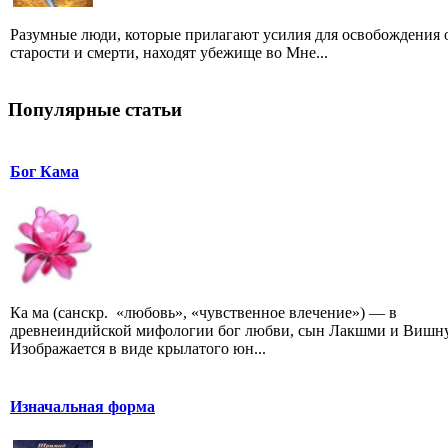
Разумные люди, которые прилагают усилия для освобождения 
старости и смерти, находят убежище во Мне...
Популярные статьи
Бог Кама
Ка ма (санскр. «любовь», «чувственное влечение») — в
древнеиндийской мифологии бог любви, сын Лакшми и Вишну
Изображается в виде крылатого юн...
Изначальная форма