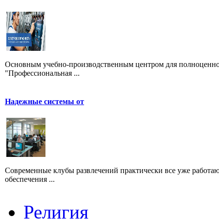
Основным учебно-производственным центром для полноценной 
"Профессиональная ...
Надежные системы от
Современные клубы развлечений практически все уже работаю
обеспечения ...
Религия