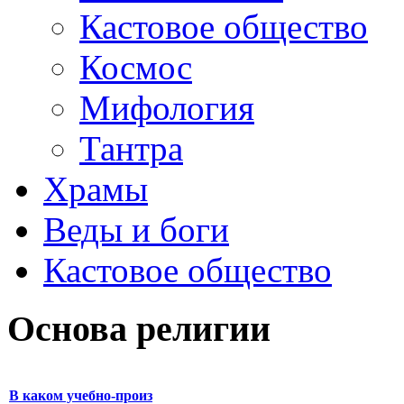
Кастовое общество
Космос
Мифология
Тантра
Храмы
Веды и боги
Кастовое общество
Основа религии
В каком учебно-произ