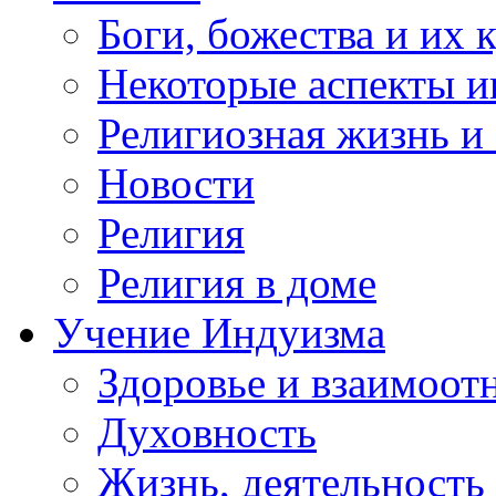
Боги, божества и их 
Некоторые аспекты и
Религиозная жизнь и
Новости
Религия
Религия в доме
Учение Индуизма
Здоровье и взаимоо
Духовность
Жизнь, деятельность