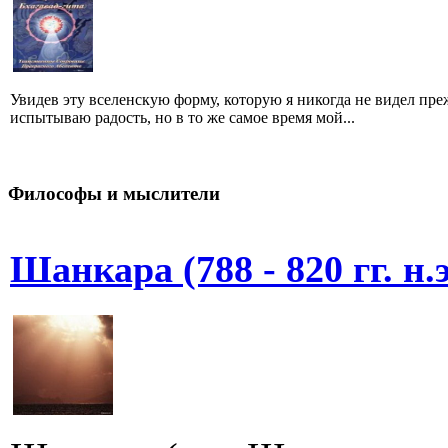
Увидев эту вселенскую форму, которую я никогда не видел преж
испытываю радость, но в то же самое время мой...
Философы и мыслители
Шанкара (788 - 820 гг. н.э