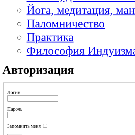
Йога, медитация, ма
Паломничество
Практика
Философия Индуизм
Авторизация
Логин
Пароль
Запомнить меня