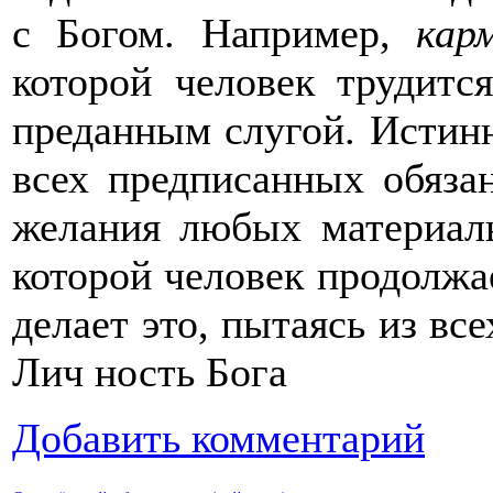
с Богом. Например,
кар
которой человек трудитс
преданным слугой. Истин
всех предписанных обязан
желания любых материал
которой человек продолжае
делает это, пытаясь из вс
Лич ность Бога
Добавить комментарий