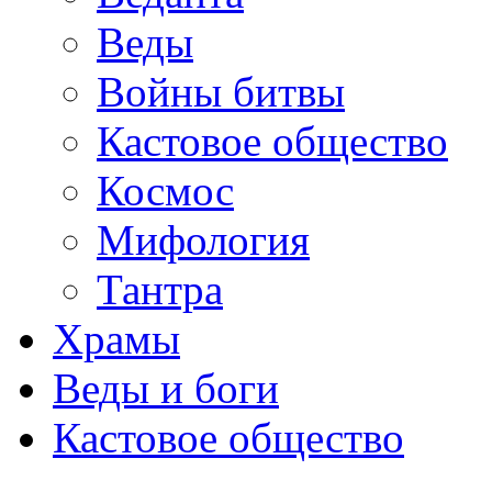
Веды
Войны битвы
Кастовое общество
Космос
Мифология
Тантра
Храмы
Веды и боги
Кастовое общество