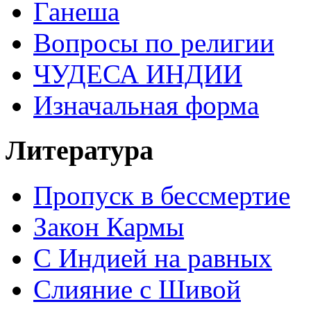
Ганеша
Вопросы по религии
ЧУДЕСА ИНДИИ
Изначальная форма
Литература
Пропуск в бессмертие
Закон Кармы
С Индией на равных
Слияние с Шивой