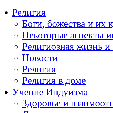
Религия
Боги, божества и их 
Некоторые аспекты и
Религиозная жизнь и
Новости
Религия
Религия в доме
Учение Индуизма
Здоровье и взаимоо