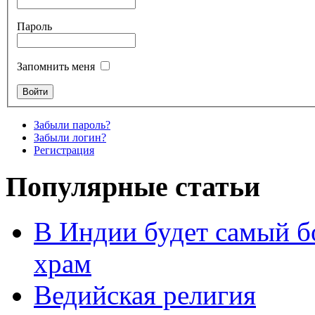
Пароль
Запомнить меня
Забыли пароль?
Забыли логин?
Регистрация
Популярные статьи
В Индии будет самый б
храм
Ведийская религия