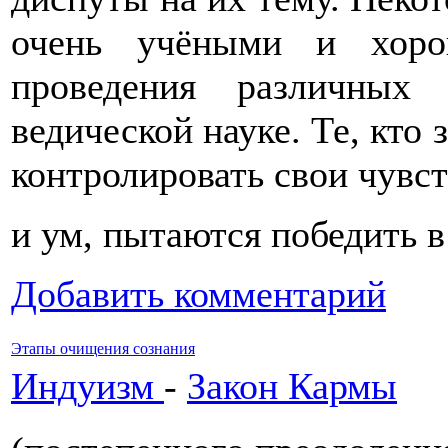
очень учёными и хоро
проведения различных
ведической науке. Те, кто
контролировать свои чувст
и ум, пытаются победить в
Добавить комментарий
Этапы очищения сознания
Индуизм
-
Закон Кармы