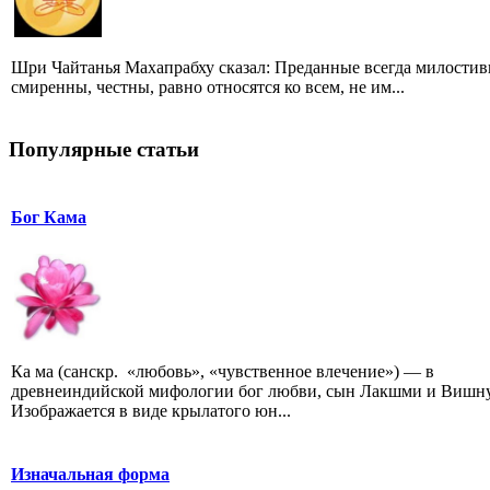
Шри Чайтанья Махапрабху сказал: Преданные всегда милостив
смиренны, честны, равно относятся ко всем, не им...
Популярные статьи
Бог Кама
Ка ма (санскр. «любовь», «чувственное влечение») — в
древнеиндийской мифологии бог любви, сын Лакшми и Вишну
Изображается в виде крылатого юн...
Изначальная форма