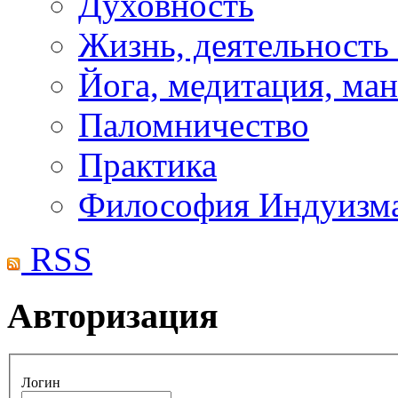
Духовность
Жизнь, деятельность
Йога, медитация, ма
Паломничество
Практика
Философия Индуизм
RSS
Авторизация
Логин