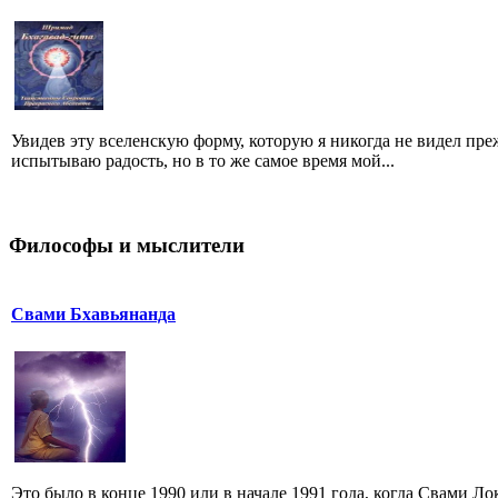
Увидев эту вселенскую форму, которую я никогда не видел преж
испытываю радость, но в то же самое время мой...
Философы и мыслители
Свами Бхавьянанда
Это было в конце 1990 или в начале 1991 года, когда Свами 