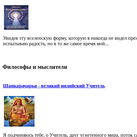
Увидев эту вселенскую форму, которую я никогда не видел преж
испытываю радость, но в то же самое время мой...
Философы и мыслители
Шанкарачарья - великий индийский Учитель
Я подчиняюсь тебе, о Учитель, друг угнетенного мира, поток