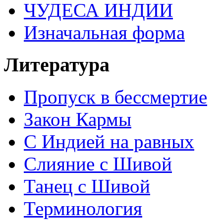
ЧУДЕСА ИНДИИ
Изначальная форма
Литература
Пропуск в бессмертие
Закон Кармы
С Индией на равных
Слияние с Шивой
Танец с Шивой
Терминология