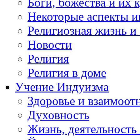
Боги, божества и их 
Некоторые аспекты и
Религиозная жизнь и
Новости
Религия
Религия в доме
Учение Индуизма
Здоровье и взаимоо
Духовность
Жизнь, деятельность