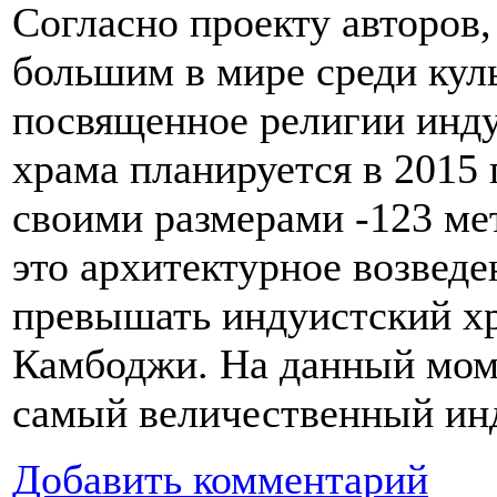
Согласно проекту авторов,
большим в мире
среди ку
посвященное религии инду
храма планируется в 2015
своими размерами -123 мет
это архитектурное возведе
превышать индуистский х
Камбоджи. На данный моме
самый величественный ин
Добавить комментарий