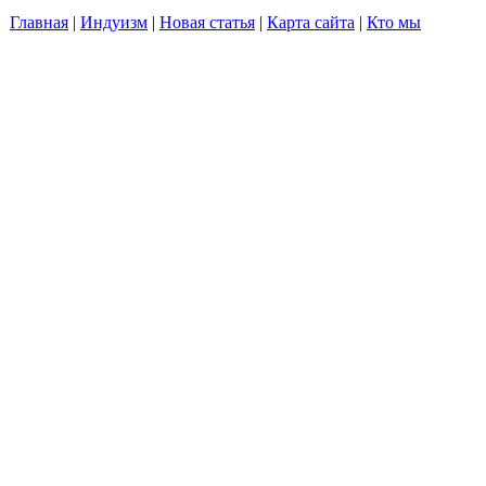
Главная
|
Индуизм
|
Новая статья
|
Карта сайта
|
Кто мы