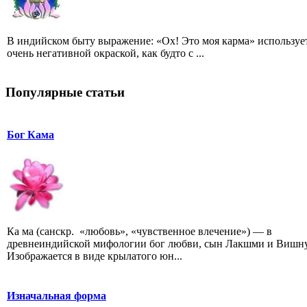
В индийском быту выражение: «Ох! Это моя карма» использует
очень негативной окраской, как будто с ...
Популярные статьи
Бог Кама
Ка ма (санскр. «любовь», «чувственное влечение») — в
древнеиндийской мифологии бог любви, сын Лакшми и Вишну
Изображается в виде крылатого юн...
Изначальная форма