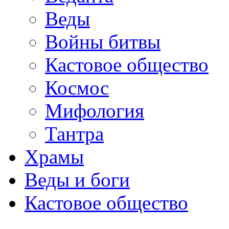
Веды
Войны битвы
Кастовое общество
Космос
Мифология
Тантра
Храмы
Веды и боги
Кастовое общество