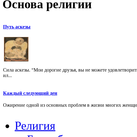
Основа религии
Путь аскезы
Сила аскезы. “Мои дорогие друзья, вы не можете удовлетвор
ил...
Каждый следующий ден
Ожирение одной из основных проблем в жизни многих женщин.
Религия