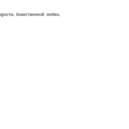
удрости, божественной любви,