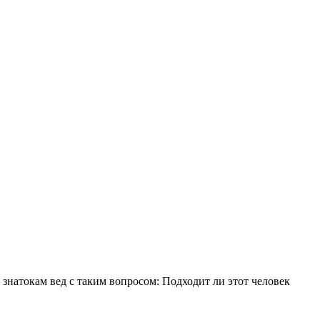
знатокам вед с таким вопросом: Подходит ли этот человек