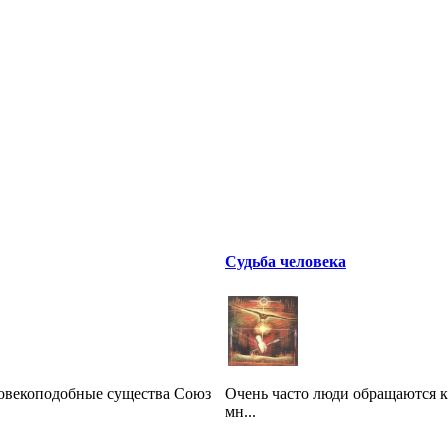
Судьба человека
овекоподобные существа Союз
Очень часто люди обращаются к 
мн...