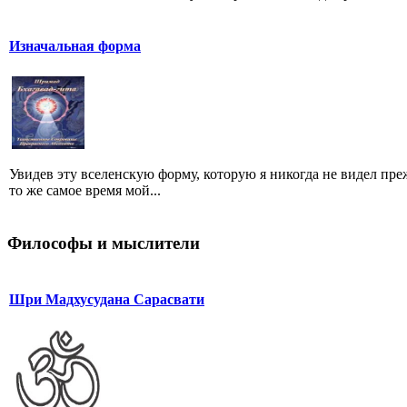
Изначальная форма
Увидев эту вселенскую форму, которую я никогда не видел пре
то же самое время мой...
Философы и мыслители
Шри Мадхусудана Сарасвати