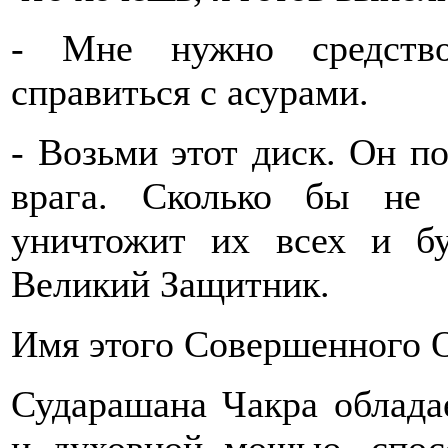
- Мне нужно средство
справиться с асурами.
- Возьми этот диск. Он п
врага. Сколько бы не
уничтожит их всех и бу
Великий Защитник.
Имя этого Совершенного О
Сударашана Чакра облада