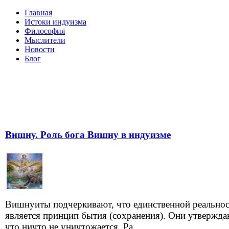
Главная
Истоки индуизма
Философия
Мыслители
Новости
Блог
Вишну. Роль бога Вишну в индуизме
Вишнуиты подчеркивают, что единственной реально
является принцип бытия (сохранения). Они утвержда
что ничто не уничтожается. Ра...