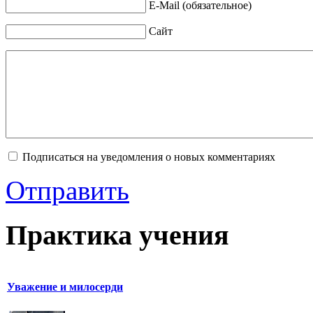
E-Mail (обязательное)
Сайт
Подписаться на уведомления о новых комментариях
Отправить
Практика учения
Уважение и милосерди