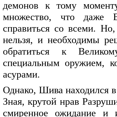
демонов к тому моменту
множество, что даже 
справиться со всеми. Но,
нельзя, и необходимы ре
обратиться к Велико
специальным оружием, к
асурами.
Однако, Шива находился в
Зная, крутой нрав Разруш
смиренное ожидание и 