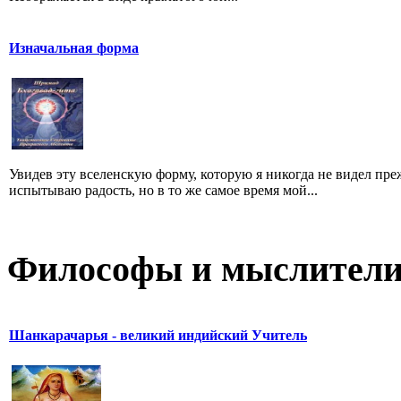
Изначальная форма
Увидев эту вселенскую форму, которую я никогда не видел преж
испытываю радость, но в то же самое время мой...
Философы и мыслител
Шанкарачарья - великий индийский Учитель