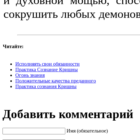
и духовной мощью, спос
сокрушить любых демонов
Читайте:
Исполняять свои обязанности
Практика Сознание Кришны
Огонь знания
Положительные качества преданного
Практика сознания Кришны
Добавить комментарий
Имя (обязательное)