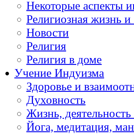
Некоторые аспекты и
Религиозная жизнь и
Новости
Религия
Религия в доме
Учение Индуизма
Здоровье и взаимоо
Духовность
Жизнь, деятельность
Йога, медитация, ма