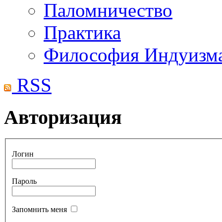
Паломничество
Практика
Философия Индуизм
RSS
Авторизация
Логин
Пароль
Запомнить меня