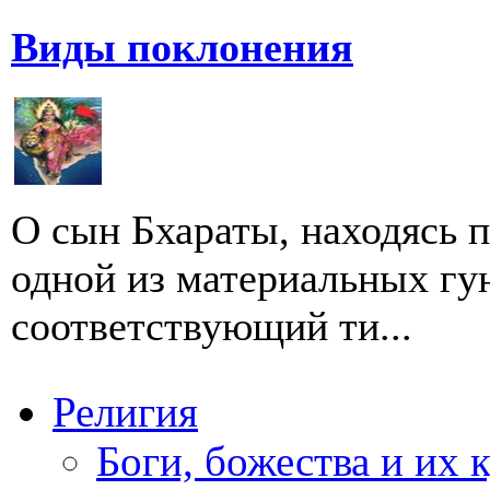
Виды поклонения
О сын Бхараты, находясь
одной из материальных гу
соответствующий ти...
Религия
Боги, божества и их 