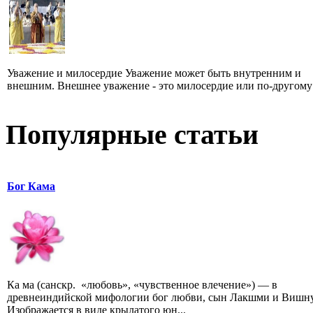
Уважение и милосердие Уважение может быть внутренним и
внешним. Внешнее уважение - это милосердие или по-другому -
Популярные статьи
Бог Кама
Ка ма (санскр. «любовь», «чувственное влечение») — в
древнеиндийской мифологии бог любви, сын Лакшми и Вишну
Изображается в виде крылатого юн...