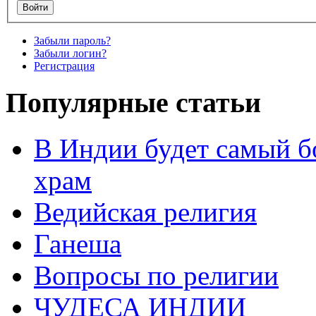
Забыли пароль?
Забыли логин?
Регистрация
Популярные статьи
В Индии будет самый б
храм
Ведийская религия
Ганеша
Вопросы по религии
ЧУДЕСА ИНДИИ