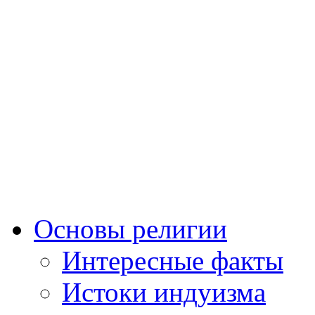
Основы религии
Интересные факты
Истоки индуизма