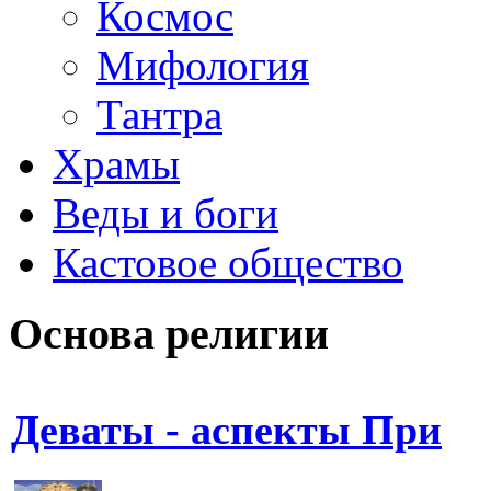
Космос
Мифология
Тантра
Храмы
Веды и боги
Кастовое общество
Основа религии
Деваты - аспекты При