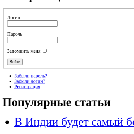
Логин
Пароль
Запомнить меня
Забыли пароль?
Забыли логин?
Регистрация
Популярные статьи
В Индии будет самый б