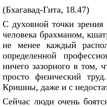
(Бхагавад-Гита, 18.47)
С духовной точки зрения 
человека брахманом, кшат
не менее каждый распо
определенной профессио
ничего зазорного в том, ч
просто физический труд
Кришны, даже и с недоста
Сейчас люди очень боятс