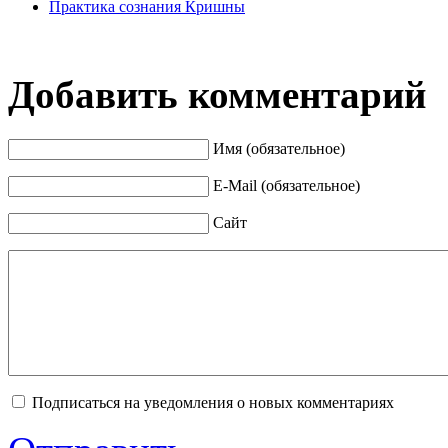
Практика сознания Кришны
Добавить комментарий
Имя (обязательное)
E-Mail (обязательное)
Сайт
Подписаться на уведомления о новых комментариях