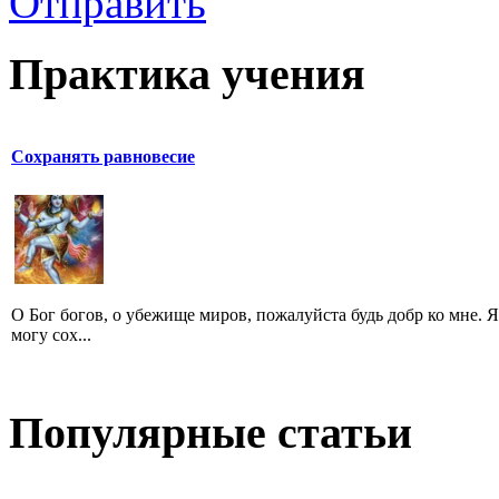
Отправить
Практика учения
Сохранять равновесие
O Бог богов, о убежище миров, пожалуйста будь добр ко мне. Я
могу сох...
Популярные статьи