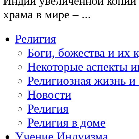
Индии увеличенной копии 
храма в мире – ...
Религия
Боги, божества и их 
Некоторые аспекты и
Религиозная жизнь и
Новости
Религия
Религия в доме
Учение Индуизма