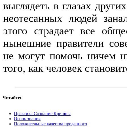
выглядеть в глазах други
неотесанных людей зана
этого страдает все обще
нынешние правители сов
не могут помочь ничем н
того, как человек станови
Читайте:
Практика Сознание Кришны
Огонь знания
Положительные качества преданного