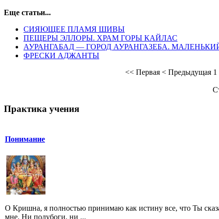
Еще статьи...
СИЯЮЩЕЕ ПЛАМЯ ШИВЫ
ПЕЩЕРЫ ЭЛЛОРЫ. ХРАМ ГОРЫ КАЙЛАС
АУРАНГАБАД — ГОРОД АУРАНГАЗЕБА. МАЛЕНЬК
ФРЕСКИ АДЖАНТЫ
<<
Первая
<
Предыдущая
1
С
Практика учения
Понимание
O Кришна, я полностью принимаю как истину все, что Ты сказ
мне. Ни полубоги, ни ...