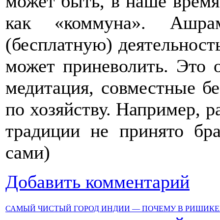
может быть, в наше время
как «коммуна». Ашрам
(бесплатную) деятельность
может приневолить. Это 
медитация, совместные бес
по хозяйству. Например, 
традиции не принято бр
сами)
Добавить комментарий
САМЫЙ ЧИСТЫЙ ГОРОД ИНДИИ — ПОЧЕМУ В РИШИКЕ