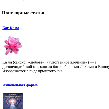
Популярные статьи
Бог Кама
Ка ма (санскр. «любовь», «чувственное влечение») — в
древнеиндийской мифологии бог любви, сын Лакшми и Вишну
Изображается в виде крылатого юн...
Изначальная форма