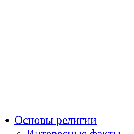
Основы религии
Интересные факты