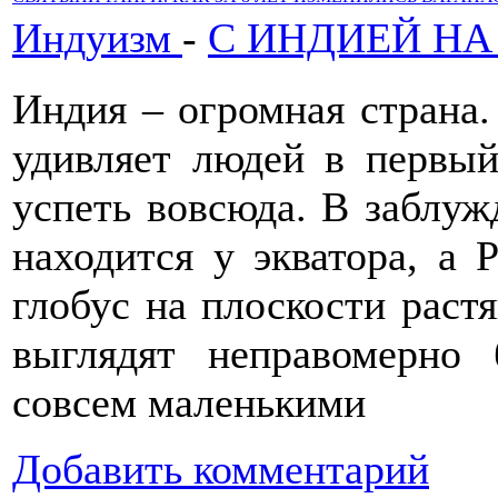
Индуизм
-
С ИНДИЕЙ НА
Индия – огромная страна. 
удивляет людей в первы
успеть вовсюда. В заблуж
находится у экватора, а 
глобус на плоскости раст
выглядят неправомерно
совсем маленькими
Добавить комментарий