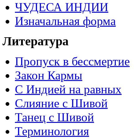
ЧУДЕСА ИНДИИ
Изначальная форма
Литература
Пропуск в бессмертие
Закон Кармы
С Индией на равных
Слияние с Шивой
Танец с Шивой
Терминология