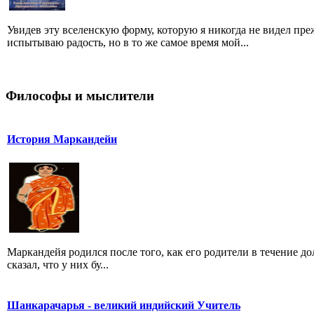
Увидев эту вселенскую форму, которую я никогда не видел преж
испытываю радость, но в то же самое время мой...
Философы и мыслители
История Маркандейи
Маркандейя родился после того, как его родители в течение д
сказал, что у них бу...
Шанкарачарья - великий индийский Учитель