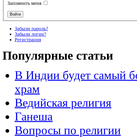
Запомнить меня
Забыли пароль?
Забыли логин?
Регистрация
Популярные статьи
В Индии будет самый б
храм
Ведийская религия
Ганеша
Вопросы по религии