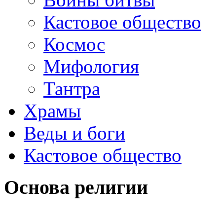
Кастовое общество
Космос
Мифология
Тантра
Храмы
Веды и боги
Кастовое общество
Основа религии