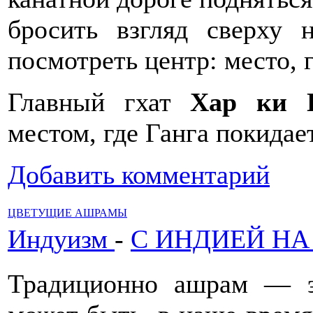
бросить взгляд сверху 
посмотреть центр: место, 
Главный гхат
Хар ки 
местом, где Ганга покидае
Добавить комментарий
ЦВЕТУЩИЕ АШРАМЫ
Индуизм
-
С ИНДИЕЙ НА
Традиционно ашрам — э