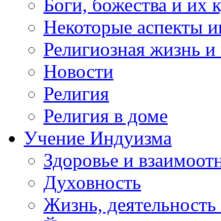
Боги, божества и их 
Некоторые аспекты и
Религиозная жизнь и
Новости
Религия
Религия в доме
Учение Индуизма
Здоровье и взаимоо
Духовность
Жизнь, деятельность