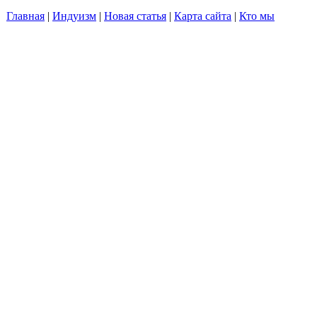
Главная
|
Индуизм
|
Новая статья
|
Карта сайта
|
Кто мы