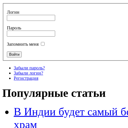
Логин
Пароль
Запомнить меня
Забыли пароль?
Забыли логин?
Регистрация
Популярные статьи
В Индии будет самый б
храм