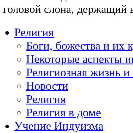
головой слона, держащий в
Религия
Боги, божества и их 
Некоторые аспекты и
Религиозная жизнь и
Новости
Религия
Религия в доме
Учение Индуизма