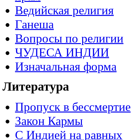
Ведийская религия
Ганеша
Вопросы по религии
ЧУДЕСА ИНДИИ
Изначальная форма
Литература
Пропуск в бессмертие
Закон Кармы
С Индией на равных