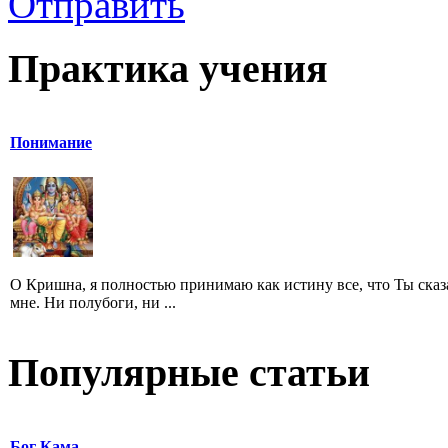
Отправить
Практика учения
Понимание
O Кришна, я полностью принимаю как истину все, что Ты сказ
мне. Ни полубоги, ни ...
Популярные статьи
Бог Кама