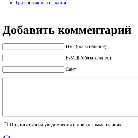
Три состояния сознания
Добавить комментарий
Имя (обязательное)
E-Mail (обязательное)
Сайт
Подписаться на уведомления о новых комментариях