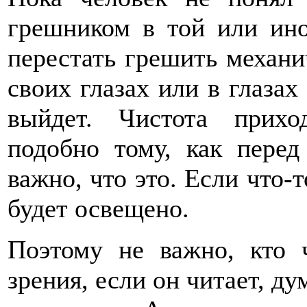
грешником в той или ино
перестать грешить механи
своих глазах или в глазах
выйдет. Чистота прихо
подобно тому, как перед
важно, что это. Если что-
будет освещено.
Поэтому не важно, кто 
зрения, если он читает, ду