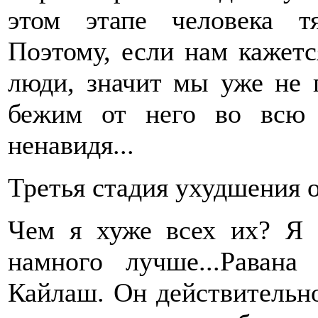
этом этапе человека т
Поэтому, если нам кажетс
люди, значит мы уже не 
бежим от него во всю 
ненавидя...
Третья стадия ухудшения
Чем я хуже всех их? Я 
намного лучше...Раван
Кайлаш. Он действительно