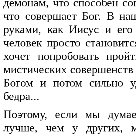
демонам, что способен со
что совершает Бог. В на
руками, как Иисус и его
человек просто становитс
хочет попробовать прой
мистических совершенств -
Богом и потом сильно у
бедра...
Поэтому, если мы думае
лучше, чем у других, 