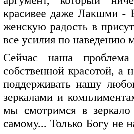
аргумент, который ни
красивее даже Лакшми - Б
женскую радость в прису
все усилия по наведению м
Сейчас наша проблема
собственной красотой, а н
поддерживать нашу любов
зеркалами и комплимента
мы смотримся в зеркало
самому... Только Богу не 