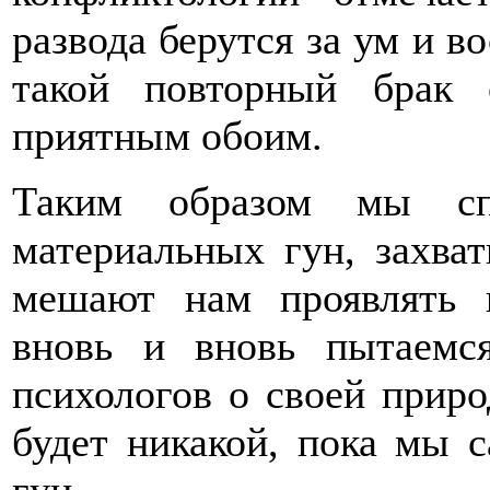
развода берутся за ум и в
такой повторный брак 
приятным обоим.
Таким образом мы сп
материальных гун, захва
мешают нам проявлять
вновь и вновь пытаемс
психологов о своей приро
будет никакой, пока мы 