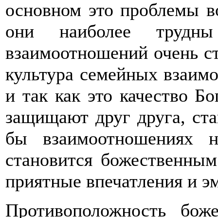
основном это проблемы в
они наиболее трудны
взаимоотношений очень ст
культура семейных взаимо
и так как это качество Бо
защищают друг друга, ста
бы взаимоотношениях н
становится божественным
приятные впечатления и э
Противоположность бож