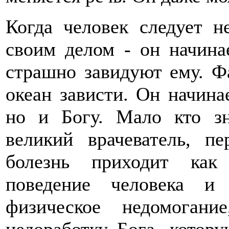
Когда человек следует н
своим делом - он начина
страшно завидуют ему. Фа
океан зависти. Он начина
но и Богу. Мало кто зн
великий врачеватель, п
болезнь приходит как
поведение человека и
физическое недомоган