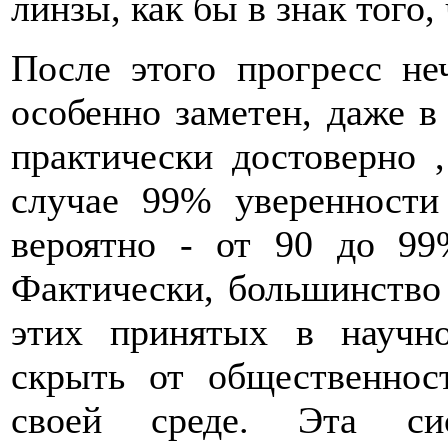
линзы, как бы в знак того,
После этого прогресс не
особенно заметен, даже в
практически достоверно 
случае 99% уверенности
вероятно - от 90 до 99
Фактически, большинство 
этих принятых в научн
скрыть от общественнос
своей среде. Эта сис