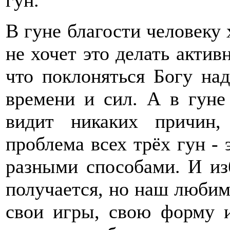
гун.
В гуне благости человеку 
не хочет это делать актив
что поклоняться Богу над
времени и сил. А в гуне
видит никаких причин,
проблема всех трёх гун -
разными способами. И изб
получается, но наш любимы
свои игры, свою форму и