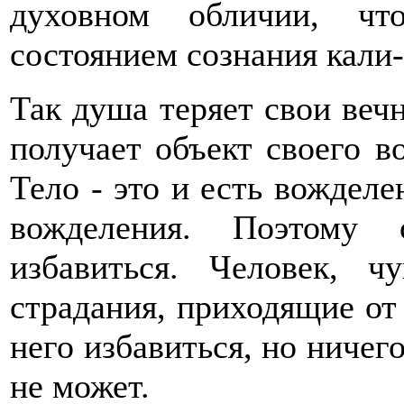
духовном обличии, чт
состоянием сознания кали-
Так душа теряет свои веч
получает объект своего в
Тело - это и есть вожделе
вожделения. Поэтому 
избавиться. Человек, 
страдания, приходящие от 
него избавиться, но ничег
не может.