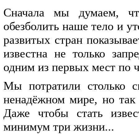
Сначала мы думаем, ч
обезболить наше тело и ут
развитых стран показывает
известна не только запр
одним из первых мест по 
Мы потратили столько с
ненадёжном мире, но так 
Даже чтобы стать извес
минимум три жизни...