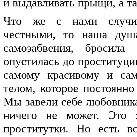
и выдавливать прыщи, а та
Что же с нами случил
честными, то наша душ
самозабвения, бросила
опустилась до проституции
самому красивому и са
телом, которое постоянно
Мы завели себе любовника
ничего не может. Это
проститутки. Но есть в