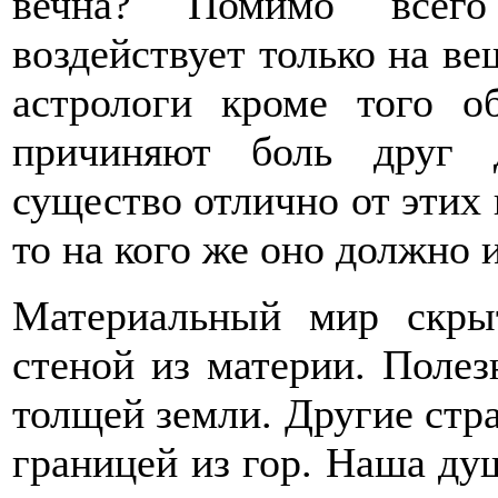
вечна? Помимо всего
воздействует только на в
астрологи кроме того о
причиняют боль друг 
существо отлично от этих 
то на кого же оно должно 
Материальный мир скры
стеной из материи. Поле
толщей земли. Другие стр
границей из гор. Наша ду