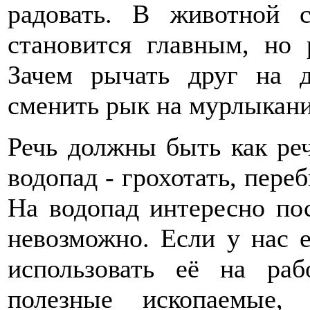
радовать. В животной с
становится главным, но
Зачем рычать друг на д
сменить рык на мурлыкани
Речь должны быть как реч
водопад - грохотать, пере
На водопад интересно по
невозможно. Если у нас е
использовать её на ра
полезные ископаемые,