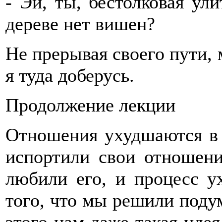
- Эй, ты, бестолковая ули
дереве нет вишен?
Не прерывая своего пути, м
я туда доберусь.
Продолжение лекции
Отношения ухудшаются в 
испортили свои отношен
любили его, и процесс у
того, что мы решили подум