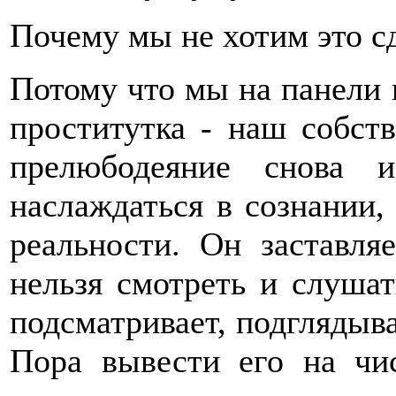
Почему мы не хотим это сд
Потому что мы на панели 
проститутка - наш собст
прелюбодеяние снова 
наслаждаться в сознании,
реальности. Он заставля
нельзя смотреть и слушат
подсматривает, подглядыва
Пора вывести его на чи