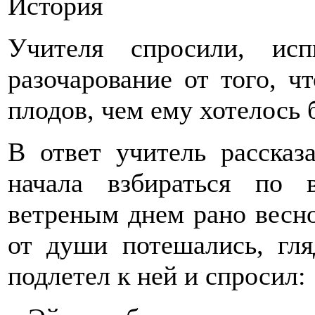
История
Учителя спросили, ис
разочарование от того, ч
плодов, чем ему хотелось 
В ответ учитель рассказ
начала взбираться по 
ветреным днем рано весно
от души потешались, гля
подлетел к ней и спросил: