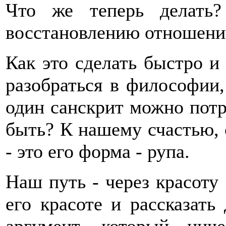
Что же теперь делать
восстановлению отношени
Как это сделать быстро 
разобраться в философии,
один санскрит можно потра
быть? К нашему счастью, 
- это его форма - рупа.
Наш путь - через красоту
его красоте и рассказат