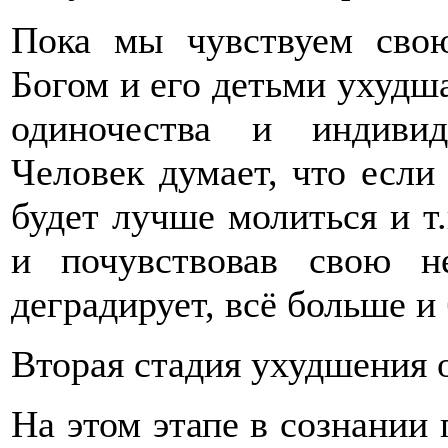
Пока мы чувствуем свою
Богом и его детьми ухудш
одиночества и индивид
Человек думает, что если
будет лучше молиться и т.
и почувствовав свою не
деградирует, всё больше и
Вторая стадия ухудшения
На этом этапе в сознании 