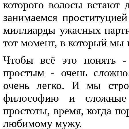
которого волосы встают 
занимаемся проституцие
миллиарды ужасных партнё
тот момент, в который мы
Чтобы всё это понять -
простым - очень сложно
очень легко. И мы стр
философию и сложные 
простоты, время, когда по
любимому мужу.