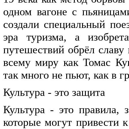
одном вагоне с пьяницам
создали специальный пое
эра туризма, а изобрет
путешествий обрёл славу 
всему миру как Томас Кук
так много не пьют, как в г
Культура - это защита
Культура - это правила,
которые могут привести 