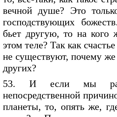
вечной душе? Это тольк
господствующих божеств
бьет другую, то на кого 
этом теле? Так как счастье
не существуют, почему же 
других?
53. И если мы расс
непосредственной причино
планеты, то, опять же, гд