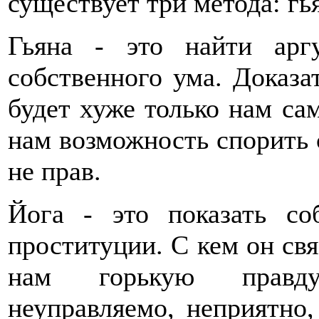
существует три метода: гья
Гьяна - это найти арг
собственного ума. Доказат
будет хуже только нам са
нам возможность спорить с
не прав.
Йога - это показать со
проституции. С кем он свя
нам горькую правду:
неуправляемо, неприятно,