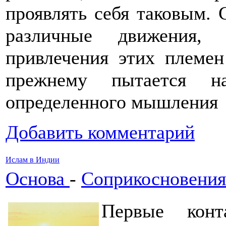
проявлять себя таковым.
различные движения, 
привлечения этих племе
прежнему пытается н
определенного мышления
Добавить комментарий
Ислам в Индии
Основа
-
Соприкосновения
Первые кон