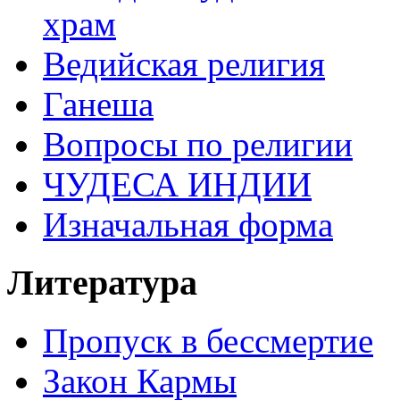
храм
Ведийская религия
Ганеша
Вопросы по религии
ЧУДЕСА ИНДИИ
Изначальная форма
Литература
Пропуск в бессмертие
Закон Кармы