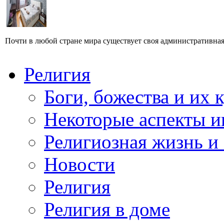
Почти в любой стране мира существует своя административная и
Религия
Боги, божества и их 
Некоторые аспекты и
Религиозная жизнь и
Новости
Религия
Религия в доме