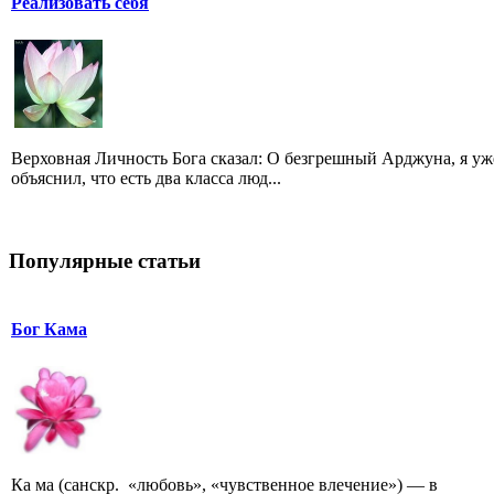
Реализовать себя
Верховная Личность Бога сказал: O безгрешный Арджуна, я уж
объяснил, что есть два класса люд...
Популярные статьи
Бог Кама
Ка ма (санскр. «любовь», «чувственное влечение») — в