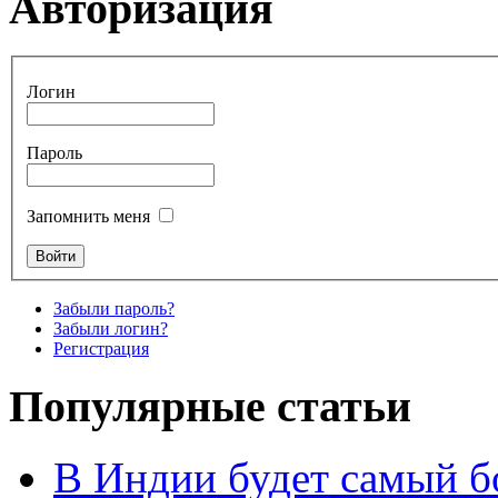
Авторизация
Логин
Пароль
Запомнить меня
Забыли пароль?
Забыли логин?
Регистрация
Популярные статьи
В Индии будет самый б