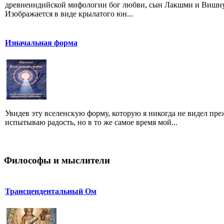
древнеиндийской мифологии бог любви, сын Лакшми и Вишну
Изображается в виде крылатого юн...
Изначальная форма
Увидев эту вселенскую форму, которую я никогда не видел преж
испытываю радость, но в то же самое время мой...
Философы и мыслители
Трансцендентальный Ом