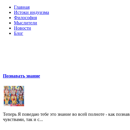
Главная
Истоки индуизма
Философия
Мыслители
Новости
Блог
Познавать знание
Теперь Я поведаю тебе это знание во всей полноте - как позна
чувствами, так и с...