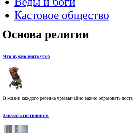
Веды и боги
Кастовое общество
Основа религии
Что нужно знать чтоб
В жизни каждого ребенка чрезвычайно важно образовать доста
Заказать гостиницу в