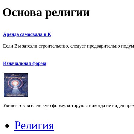
Основа религии
Аренда самосвала в К
Если Вы затеяли строительство, следует предварительно подумат
Изначальная форма
Увидев эту вселенскую форму, которую я никогда не видел прежд
Религия