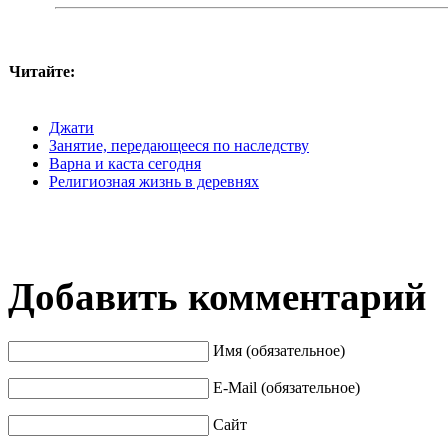
Читайте:
Джати
Занятие, передающееся по наследству
Варна и каста сегодня
Религиозная жизнь в деревнях
Добавить комментарий
Имя (обязательное)
E-Mail (обязательное)
Сайт