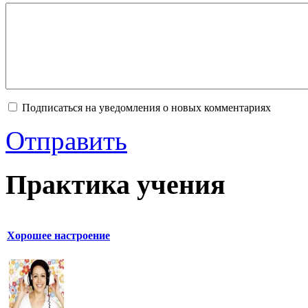
Подписаться на уведомления о новых комментариях
Отправить
Практика учения
Хорошее настроение