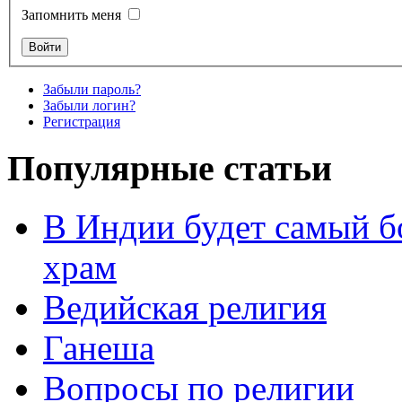
Запомнить меня
Забыли пароль?
Забыли логин?
Регистрация
Популярные статьи
В Индии будет самый б
храм
Ведийская религия
Ганеша
Вопросы по религии