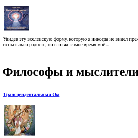
Увидев эту вселенскую форму, которую я никогда не видел преж
испытываю радость, но в то же самое время мой...
Философы и мыслител
Трансцендентальный Ом