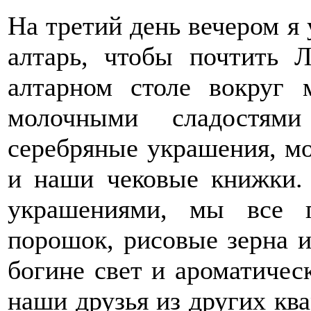
На третий день вечером я
алтарь, чтобы почтить 
алтарном столе вокруг 
молочными сладостям
серебряные украшения, мо
и наши чековые книжки. 
украшениями, мы все 
порошок, рисовые зерна и
богине свет и ароматичес
наши друзья из других ква