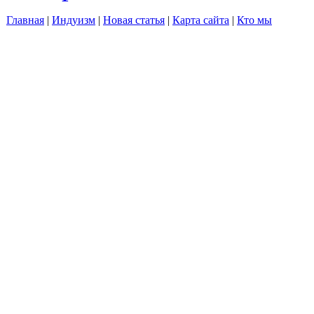
Главная
|
Индуизм
|
Новая статья
|
Карта сайта
|
Кто мы