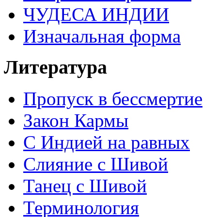
ЧУДЕСА ИНДИИ
Изначальная форма
Литература
Пропуск в бессмертие
Закон Кармы
С Индией на равных
Слияние с Шивой
Танец с Шивой
Терминология