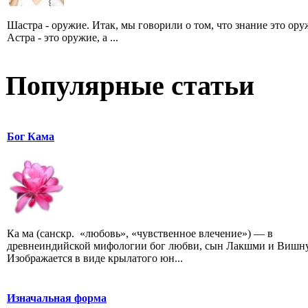
Шастра - оружие. Итак, мы говорили о том, что знание это ору
Астра - это оружие, а ...
Популярные статьи
Бог Кама
Ка ма (санскр. «любовь», «чувственное влечение») — в
древнеиндийской мифологии бог любви, сын Лакшми и Вишну
Изображается в виде крылатого юн...
Изначальная форма