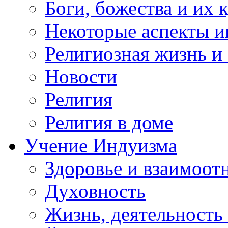
Боги, божества и их 
Некоторые аспекты и
Религиозная жизнь и
Новости
Религия
Религия в доме
Учение Индуизма
Здоровье и взаимоо
Духовность
Жизнь, деятельность