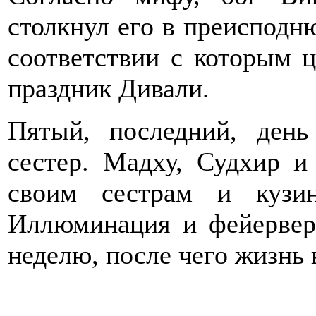
столкнул его в преисподню
соответствии с которым ц
праздник Дивали.
Пятый, последний, день
сестер. Мадху, Судхир и
своим сестрам и кузи
Иллюминация и фейервер
неделю, после чего жизнь 