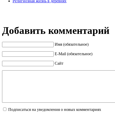
Религиозная жизнь в деревнях
Добавить комментарий
Имя (обязательное)
E-Mail (обязательное)
Сайт
Подписаться на уведомления о новых комментариях