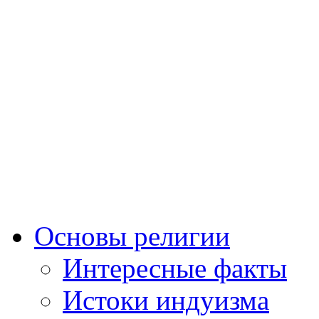
Основы религии
Интересные факты
Истоки индуизма