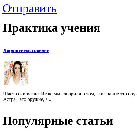
Отправить
Практика учения
Хорошее настроение
Шастра - оружие. Итак, мы говорили о том, что знание это ору
Астра - это оружие, а ...
Популярные статьи