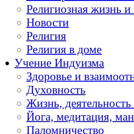
Религиозная жизнь и
Новости
Религия
Религия в доме
Учение Индуизма
Здоровье и взаимоо
Духовность
Жизнь, деятельность
Йога, медитация, ма
Паломничество