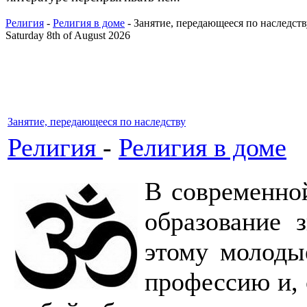
Религия
-
Религия в доме
- Занятие, передающееся по наследств
Saturday 8th of August 2026
Занятие, передающееся по наследству
Религия
-
Религия в доме
В современно
образование 
этому молоды
профессию и, 