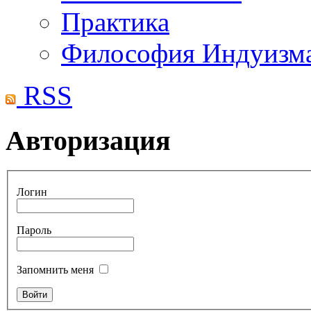
Практика
Философия Индуизм
RSS
Авторизация
Логин
Пароль
Запомнить меня