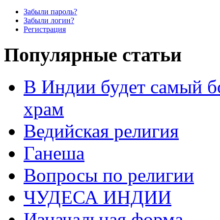
Забыли пароль?
Забыли логин?
Регистрация
Популярные статьи
В Индии будет самый б
храм
Ведийская религия
Ганеша
Вопросы по религии
ЧУДЕСА ИНДИИ
Изначальная форма