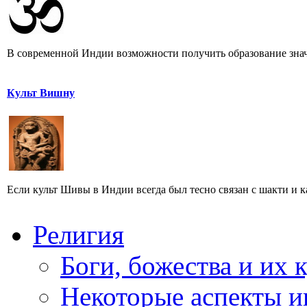
В современной Индии возможности получить образование значи
Культ Вишну
Если культ Шивы в Индии всегда был тесно связан с шакти и кам
Религия
Боги, божества и их 
Некоторые аспекты и