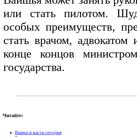
или стать пилотом. Шу
особых преимуществ, пре
стать врачом, адвокатом
конце концов министро
государства.
Читайте:
Варна и каста сегодня