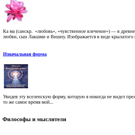
Ка ма (санскр. «любовь», «чувственное влечение») — в древ
любви, сын Лакшми и Вишну. Изображается в виде крылатого 
Изначальная форма
Увидев эту вселенскую форму, которую я никогда не видел пре
то же самое время мой...
Философы и мыслители