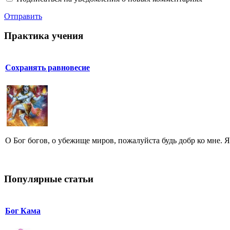
Отправить
Практика учения
Сохранять равновесие
O Бог богов, о убежище миров, пожалуйста будь добр ко мне. Я 
Популярные статьи
Бог Кама