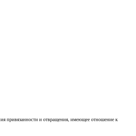
ния привязанности и отвращения, имеющее отношение к