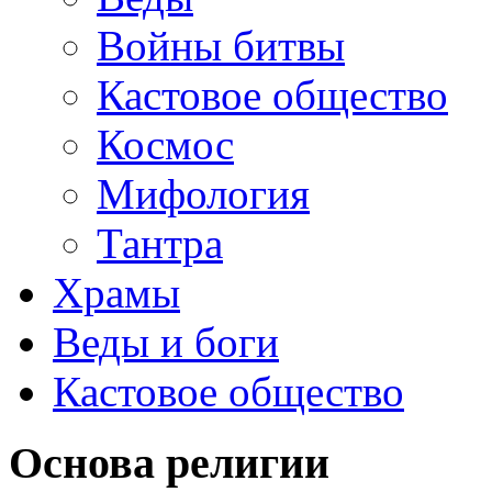
Войны битвы
Кастовое общество
Космос
Мифология
Тантра
Храмы
Веды и боги
Кастовое общество
Основа религии