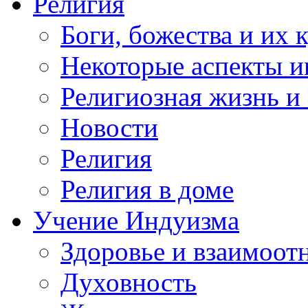
Религия
Боги, божества и их 
Некоторые аспекты и
Религиозная жизнь и
Новости
Религия
Религия в доме
Учение Индуизма
Здоровье и взаимоо
Духовность