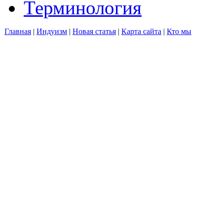
Терминология
Главная
|
Индуизм
|
Новая статья
|
Карта сайта
|
Кто мы