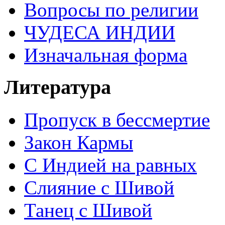
Вопросы по религии
ЧУДЕСА ИНДИИ
Изначальная форма
Литература
Пропуск в бессмертие
Закон Кармы
С Индией на равных
Слияние с Шивой
Танец с Шивой