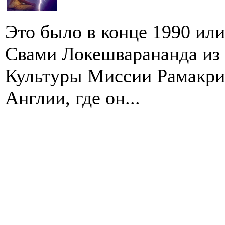
Это было в конце 1990 или 
Свами Локешварананда из 
Культуры Миссии Рамакри
Англии, где он...