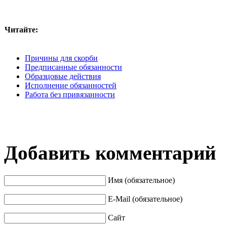
Читайте:
Причины для скорби
Предписанные обязанности
Образцовые действия
Исполнение обязанностей
Работа без привязанности
Добавить комментарий
Имя (обязательное)
E-Mail (обязательное)
Сайт