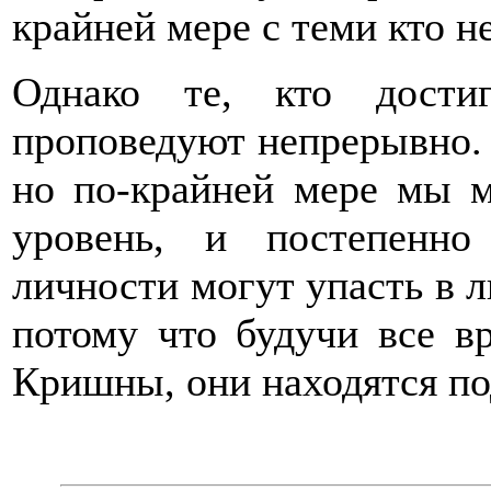
крайней мере с теми кто 
Однако те, кто дости
проповедуют непрерывно.
но по-крайней мере мы м
уровень, и постепенно
личности могут упасть в л
потому что будучи все в
Кришны, они находятся п