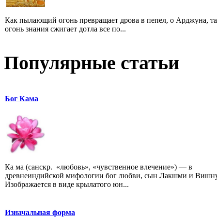
Как пылающий огонь превращает дрова в пепел, о Арджуна, т
огонь знания сжигает дотла все по...
Популярные статьи
Бог Кама
Ка ма (санскр. «любовь», «чувственное влечение») — в
древнеиндийской мифологии бог любви, сын Лакшми и Вишну
Изображается в виде крылатого юн...
Изначальная форма