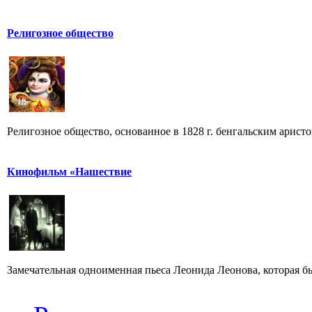
Религозное общество
Религозное общество, основанное в 1828 г. бенгальским арист
Кинофильм «Нашествие
Замечательная одноименная пьеса Леонида Леонова, которая бы