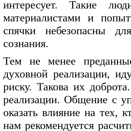
интересует. Такие лю
материалистами и попыт
спячки небезопасны дл
сознания.
Тем не менее преданные
духовной реализации, иду
риску. Такова их доброта
реализации. Общение с у
оказать влияние на тех, к
нам рекомендуется расчит