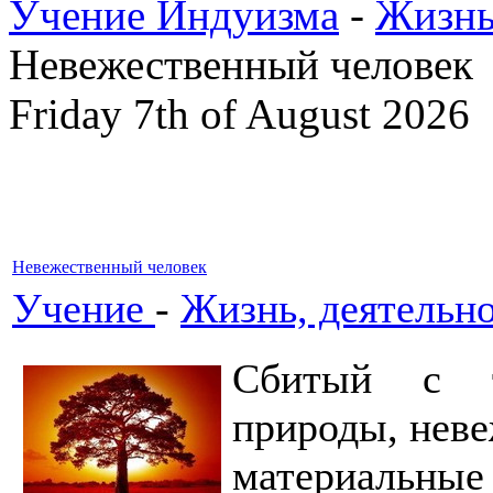
Учение Индуизма
-
Жизнь
Невежественный человек
Friday 7th of August 2026
Невежественный человек
Учение
-
Жизнь, деятельно
Сбитый с т
природы, неве
материальн