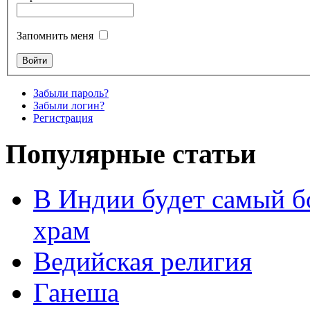
Запомнить меня
Забыли пароль?
Забыли логин?
Регистрация
Популярные статьи
В Индии будет самый б
храм
Ведийская религия
Ганеша