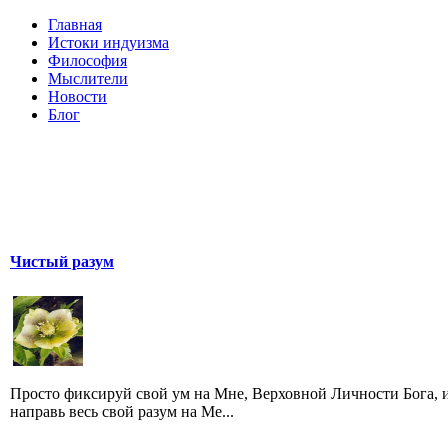
Главная
Истоки индуизма
Философия
Мыслители
Новости
Блог
Чистый разум
Просто фиксируй свой ум на Мне, Верховной Личности Бога, 
направь весь свой разум на Ме...