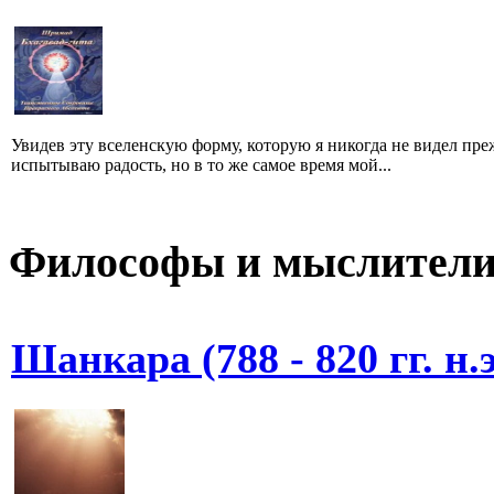
Увидев эту вселенскую форму, которую я никогда не видел преж
испытываю радость, но в то же самое время мой...
Философы и мыслител
Шанкара (788 - 820 гг. н.э