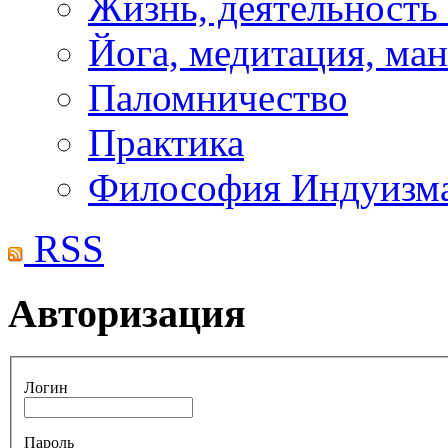
Жизнь, деятельность
Йога, медитация, ма
Паломничество
Практика
Философия Индуизм
RSS
Авторизация
Логин
Пароль