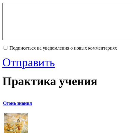
Подписаться на уведомления о новых комментариях
Отправить
Практика учения
Огонь знания