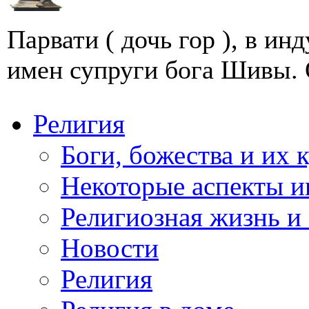
Парвати ( дочь гор ), в и
имен супруги бога Шивы. О
Религия
Боги, божества и их 
Некоторые аспекты и
Религиозная жизнь и
Новости
Религия