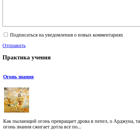
Подписаться на уведомления о новых комментариях
Отправить
Практика учения
Огонь знания
Как пылающий огонь превращает дрова в пепел, о Арджуна, т
огонь знания сжигает дотла все по...