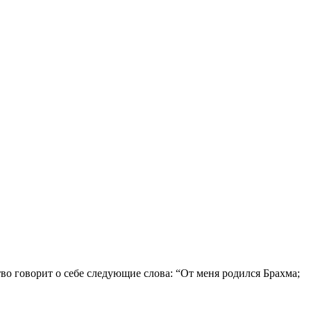
о говорит о себе следующие слова: “От меня родился Брахма;