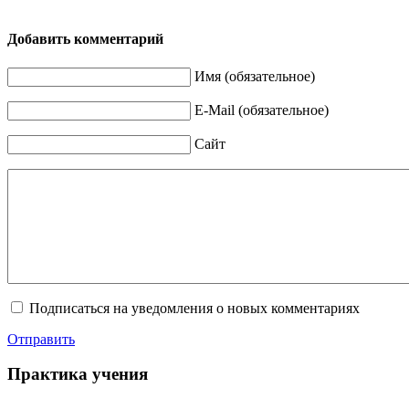
Добавить комментарий
Имя (обязательное)
E-Mail (обязательное)
Сайт
Подписаться на уведомления о новых комментариях
Отправить
Практика учения