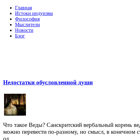
Главная
Истоки индуизма
Философия
Мыслители
Новости
Блог
Недостатки обусловленной души
Что такое Веды? Санскритский вербальный корень ве
можно перевести по-разному, но смысл, в конечном с
од...