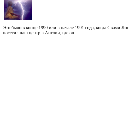
Это было в конце 1990 или в начале 1991 года, когда Свами 
посетил наш центр в Англии, где он...