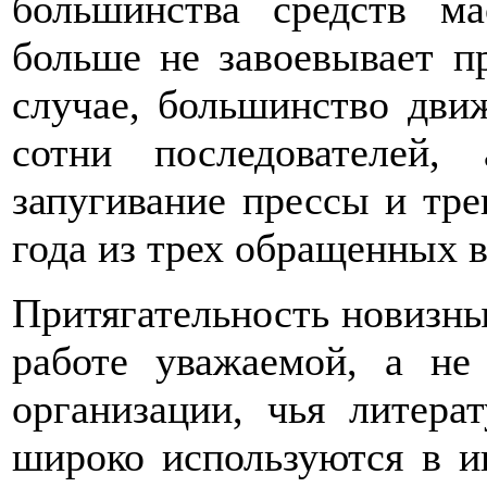
большинства средств м
больше не завоевывает п
случае, большинство дви
сотни последователей
запугивание прессы и тре
года из трех обращенных 
Притягательность новизны
работе уважаемой, а не
организации, чья литера
широко используются в и