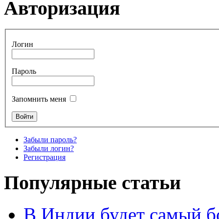
Авторизация
Логин
Пароль
Запомнить меня
Забыли пароль?
Забыли логин?
Регистрация
Популярные статьи
В Индии будет самый б