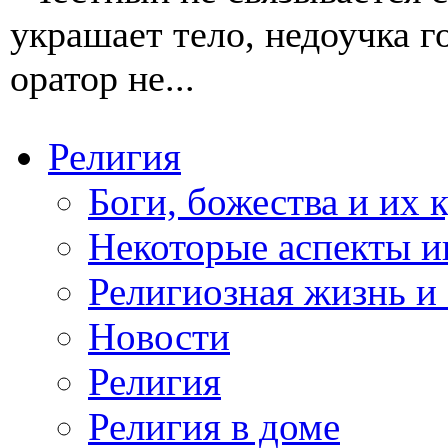
украшает тело, недоучка г
оратор не...
Религия
Боги, божества и их 
Некоторые аспекты и
Религиозная жизнь и
Новости
Религия
Религия в доме