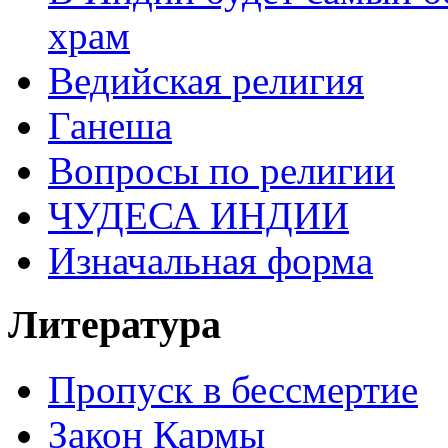
храм
Ведийская религия
Ганеша
Вопросы по религии
ЧУДЕСА ИНДИИ
Изначальная форма
Литература
Пропуск в бессмертие
Закон Кармы