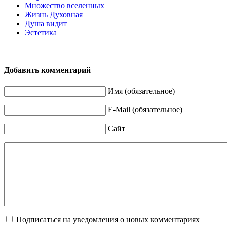
Множество вселенных
Жизнь Духовная
Душа видит
Эстетика
Добавить комментарий
Имя (обязательное)
E-Mail (обязательное)
Сайт
Подписаться на уведомления о новых комментариях