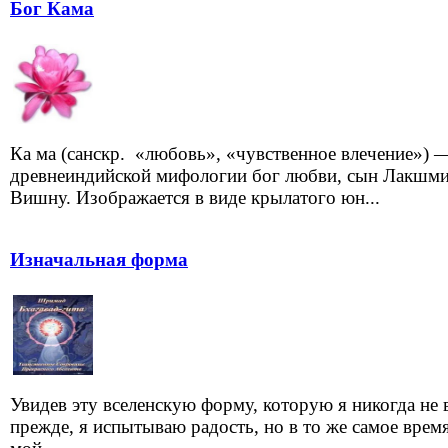
Бог Кама
Ка ма (санскр. «любовь», «чувственное влечение») 
древнеиндийской мифологии бог любви, сын Лакшми
Вишну. Изображается в виде крылатого юн...
Изначальная форма
Увидев эту вселенскую форму, которую я никогда не 
прежде, я испытываю радость, но в то же самое врем