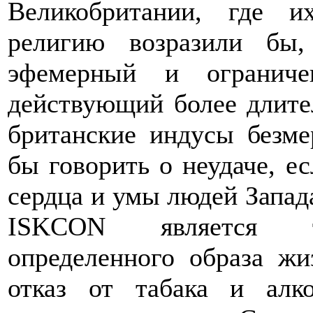
Великобритании, где 
религию возразили бы,
эфемерный и ограниче
действующий более длите
британские индусы безме
бы говорить о неудаче, ес
сердца и умы людей Запад
ISKCON является тр
определенного образа жи
отказ от табака и алк