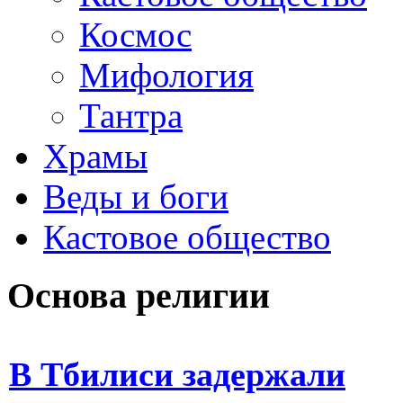
Космос
Мифология
Тантра
Храмы
Веды и боги
Кастовое общество
Основа религии
В Тбилиси задержали