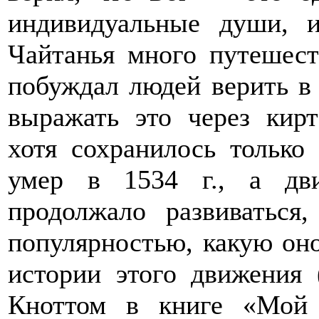
индивидуальные души, 
Чайтанья много путешест
побуждал людей верить в
выражать это через кирт
хотя сохранилось только
умер в 1534 г., а дви
продолжало развиваться
популярностью, какую оно
истории этого движения
Кноттом в книге «Мой 