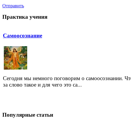
Отправить
Практика учения
Самоосознание
Сегодня мы немного поговорим о самоосознании. Чт
за слово такое и для чего это са...
Популярные статьи