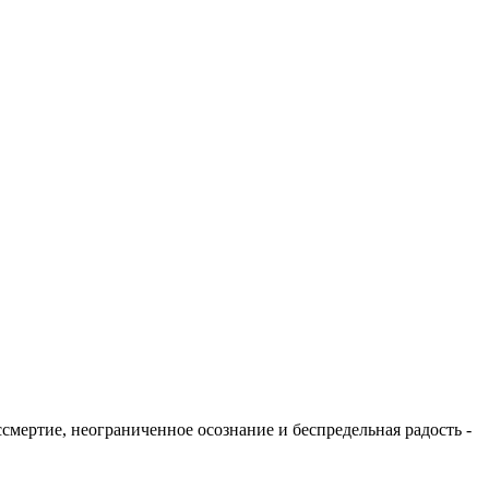
смертие, неограниченное осознание и беспредельная радость -