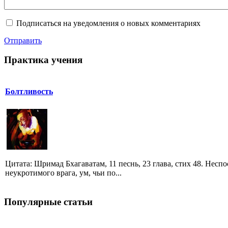
Подписаться на уведомления о новых комментариях
Отправить
Практика учения
Болтливость
Цитата: Шримад Бхагаватам, 11 песнь, 23 глава, стих 48. Несп
неукротимого врага, ум, чьи по...
Популярные статьи