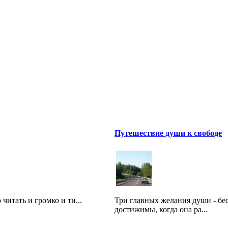
Путешествие души к свободе
читать и громко и ти...
Три главных желания души - бес
достижимы, когда она ра...