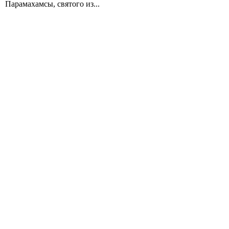
Парамахамсы, святого из...