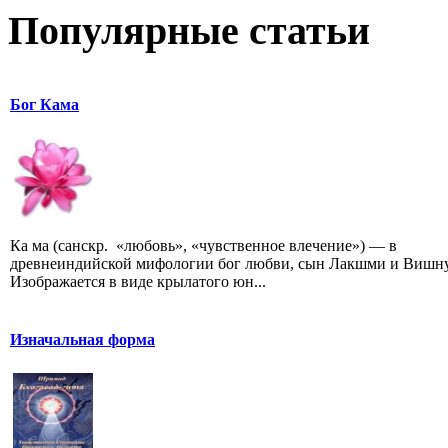
Популярные статьи
Бог Кама
Ка ма (санскр. «любовь», «чувственное влечение») — в
древнеиндийской мифологии бог любви, сын Лакшми и Вишну
Изображается в виде крылатого юн...
Изначальная форма