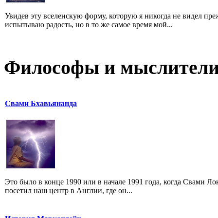
Увидев эту вселенскую форму, которую я никогда не видел преж
испытываю радость, но в то же самое время мой...
Философы и мыслител
Свами Бхавьянанда
Это было в конце 1990 или в начале 1991 года, когда Свами 
посетил наш центр в Англии, где он...