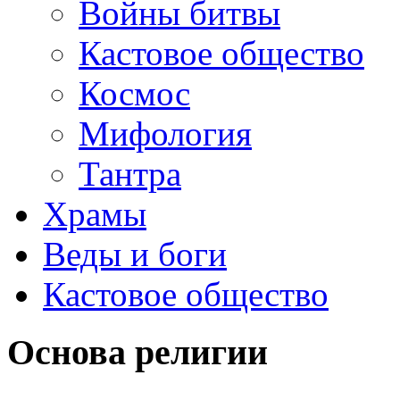
Войны битвы
Кастовое общество
Космос
Мифология
Тантра
Храмы
Веды и боги
Кастовое общество
Основа религии