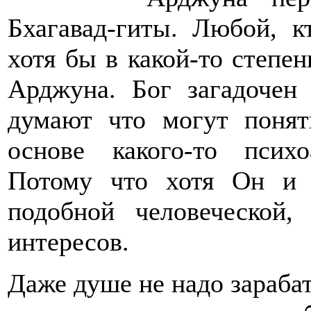
Бхагавад-гиты. Любой, кт
хотя бы в какой-то степен
Арджуна. Бог загадочен
думают что могут понят
основе какого-то псих
Потому что хотя Он и
подобной человеческой
интересов.
Даже душе не надо зарабат