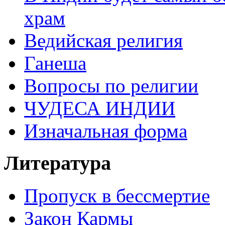
храм
Ведийская религия
Ганеша
Вопросы по религии
ЧУДЕСА ИНДИИ
Изначальная форма
Литература
Пропуск в бессмертие
Закон Кармы