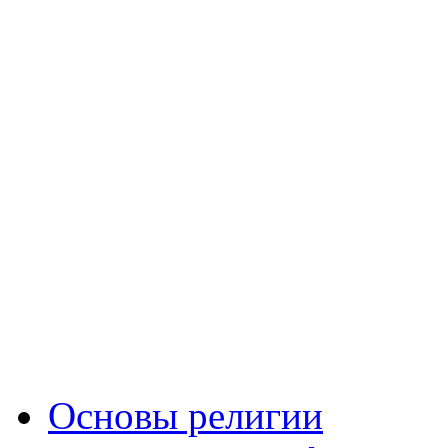
Основы религии