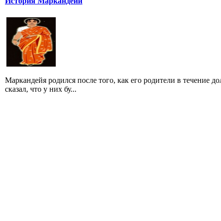
История Маркандейи
Маркандейя родился после того, как его родители в течение д
сказал, что у них бу...