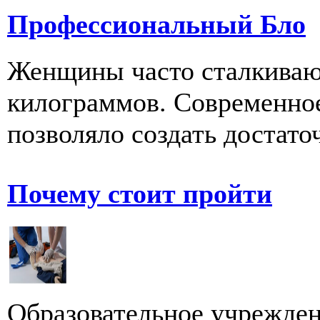
Профессиональный Бло
Женщины часто сталкиваю
килограммов. Современное
позволяло создать достаточ
Почему стоит пройти
Образовательное учрежде