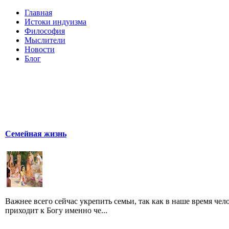
Главная
Истоки индуизма
Философия
Мыслители
Новости
Блог
Семейная жизнь
Важнее всего сейчас укрепить семьи, так как в наше время чел
приходит к Богу именно че...