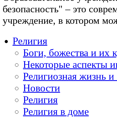
безопасность" – это совре
учреждение, в котором мож
Религия
Боги, божества и их 
Некоторые аспекты и
Религиозная жизнь и
Новости
Религия
Религия в доме