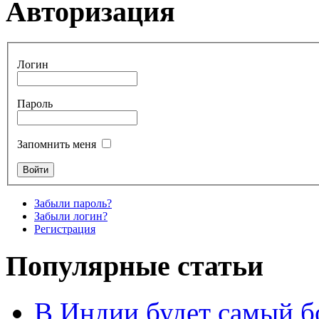
Авторизация
Логин
Пароль
Запомнить меня
Забыли пароль?
Забыли логин?
Регистрация
Популярные статьи
В Индии будет самый б