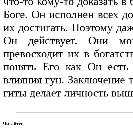
что-то кому-то доказать в 
Боге. Он исполнен всех до
их достигать. Поэтому даж
Он действует. Они мо
превосходит их в богатств
понять Его как Он есть
влияния гун. Заключение т
гиты делает личность выш
Читайте: