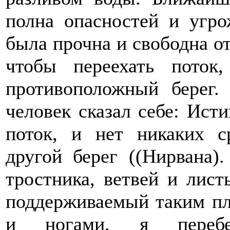
полна опасностей и угро
была прочна и свободна от
чтобы переехать поток
противоположный берег. 
человек сказал себе: Ист
поток, и нет никаких с
другой берег ((Нирвана)
тростника, ветвей и лист
поддерживаемый таким пл
и ногами, я перебе