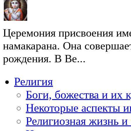
Церемония присвоения име
намакарана. Она совершае
рождения. В Ве...
Религия
Боги, божества и их 
Некоторые аспекты и
Религиозная жизнь и