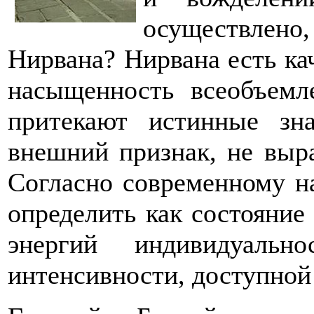
осуществлено,
Нирвана? Нирвана есть ка
насыщенность всеобъемл
притекают истинные зн
внешний признак, не выр
Согласно современному 
определить как состояние
энергий индивидуальн
интенсивности, доступной