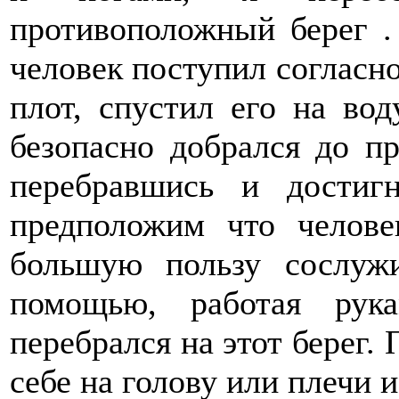
противоположный берег .
человек поступил согласн
плот, спустил его на вод
безопасно добрался до пр
перебравшись и достигн
предположим что челове
большую пользу сослуж
помощью, работая рук
перебрался на этот берег.
себе на голову или плечи 