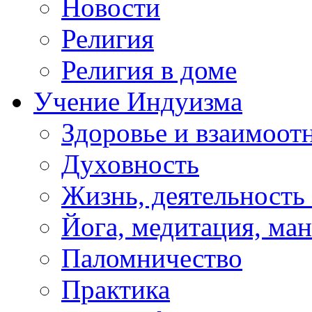
Новости
Религия
Религия в доме
Учение Индуизма
Здоровье и взаимоо
Духовность
Жизнь, деятельность
Йога, медитация, ма
Паломничество
Практика