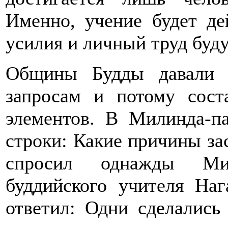
Именно, учение будет д
усилия и личный труд буд
Общины Будды давали 
запросам и потому сост
элементов. В Милинда-п
строки: Какие причины за
спросил однажды Мил
буддийского учителя Наг
ответил: Одни сделались