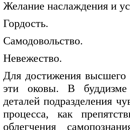
Желание наслаждения и ус
Гордость.
Самодовольство.
Невежество.
Для достижения высшего 
эти оковы. В буддизме
деталей подразделения чу
процесса, как препятст
облегчения самопозна