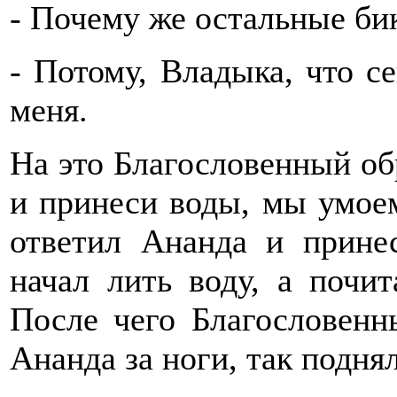
- Почему же остальные би
- Потому, Владыка, что с
меня.
На это Благословенный об
и принеси воды, мы умоем
ответил Ананда и прине
начал лить воду, а почи
После чего Благословенн
Ананда за ноги, так подня