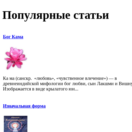
Популярные статьи
Бог Кама
Ка ма (санскр. «любовь», «чувственное влечение») — в
древнеиндийской мифологии бог любви, сын Лакшми и Вишну
Изображается в виде крылатого юн...
Изначальная форма