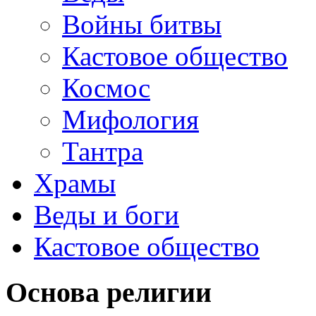
Войны битвы
Кастовое общество
Космос
Мифология
Тантра
Храмы
Веды и боги
Кастовое общество
Основа религии