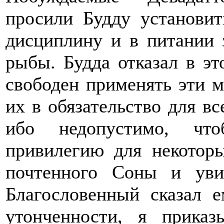
просили Будду установит
дисциплину и в питании 
рыбы. Будда отказал в эт
свободен применять эти м
их в обязательство для вс
ибо недопустимо, чт
привилегию для некоторы
почтенного Соны и уви
Благословенный сказал 
утонченности, я прика