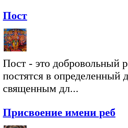
Пост
Пост - это добровольный 
постятся в определенный д
священным дл...
Присвоение имени реб