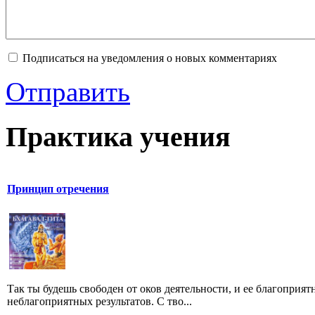
Подписаться на уведомления о новых комментариях
Отправить
Практика учения
Принцип отречения
Так ты будешь свободен от оков деятельности, и ее благоприят
неблагоприятных результатов. С тво...