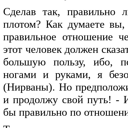
Сделав так, правильно 
плотом? Как думаете вы,
правильное отношение че
этот человек должен сказа
большую пользу, ибо, 
ногами и руками, я безо
(Нирваны). Но предположи
и продолжу свой путь! - 
бы правильно по отношени