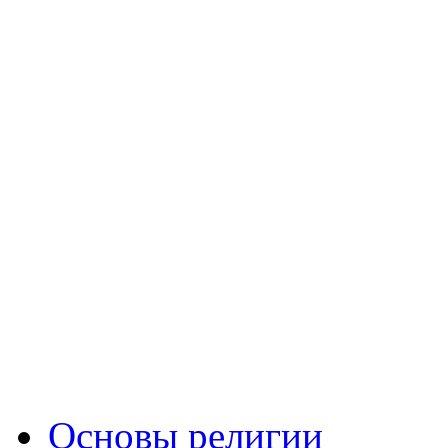
Основы религии