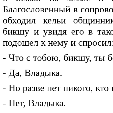
Благословенный в сопров
обходил кельи общинни
бикшу и увидя его в так
подошел к нему и спросил
- Что с тобою, бикшу, ты 
- Да, Владыка.
- Но разве нет никого, кто
- Нет, Владыка.