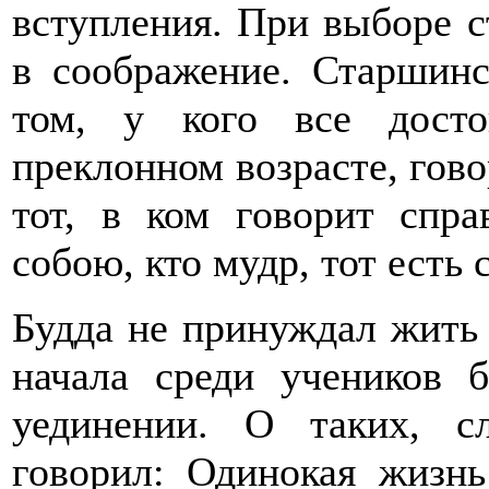
вступления. При выборе с
в соображение. Старшинс
том, у кого все дост
преклонном возрасте, гово
тот, в ком говорит спра
собою, кто мудр, тот есть 
Будда не принуждал жить
начала среди учеников 
уединении. О таких, с
говорил: Одинокая жизнь