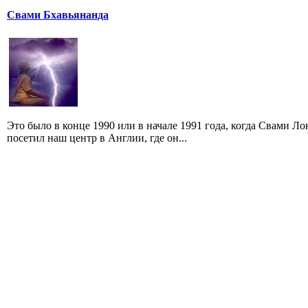
Свами Бхавьянанда
Это было в конце 1990 или в начале 1991 года, когда Свами 
посетил наш центр в Англии, где он...