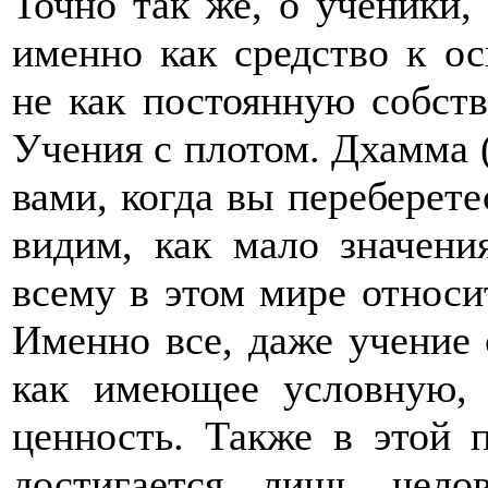
Точно так же, о ученики,
именно как средство к о
не как постоянную собств
Учения с плотом. Дхамма 
вами, когда вы переберете
видим, как мало значени
всему в этом мире относи
Именно все, даже учение 
как имеющее условную,
ценность. Также в этой п
достигается лишь чело