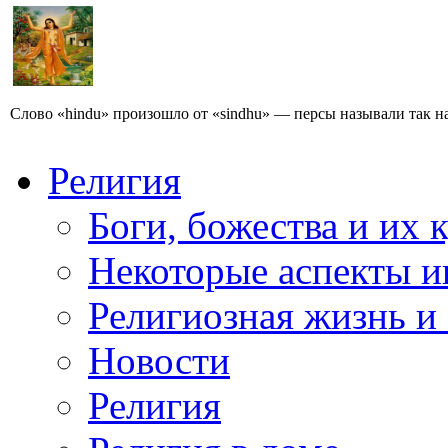
Слово «hindu» произошло от «sindhu» — персы называли так на
Религия
Боги, божества и их 
Некоторые аспекты и
Религиозная жизнь и
Новости
Религия