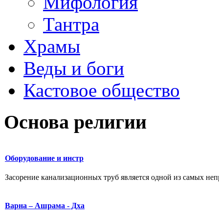
Мифология
Тантра
Храмы
Веды и боги
Кастовое общество
Основа религии
Оборудование и инстр
Засорение канализационных труб является одной из самых непри
Варна – Ашрама - Дха