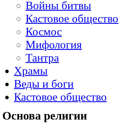
Войны битвы
Кастовое общество
Космос
Мифология
Тантра
Храмы
Веды и боги
Кастовое общество
Основа религии