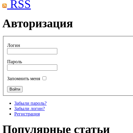
RSS
Авторизация
Логин
Пароль
Запомнить меня
Забыли пароль?
Забыли логин?
Регистрация
Популярные статьи