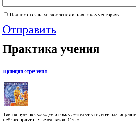
Подписаться на уведомления о новых комментариях
Отправить
Практика учения
Принцип отречения
Так ты будешь свободен от оков деятельности, и ее благоприят
неблагоприятных результатов. С тво...