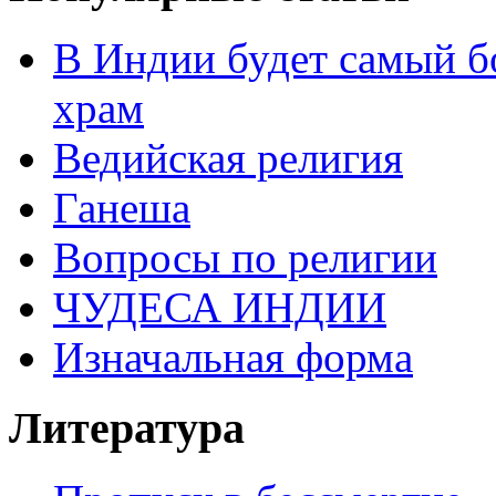
В Индии будет самый б
храм
Ведийская религия
Ганеша
Вопросы по религии
ЧУДЕСА ИНДИИ
Изначальная форма
Литература