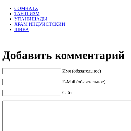
СОМНАТХ
ТАНТРИЗМ
УПАНИШАДЫ
ХРАМ ИНДУИСТСКИЙ
ШИВА
Добавить комментарий
Имя (обязательное)
E-Mail (обязательное)
Сайт