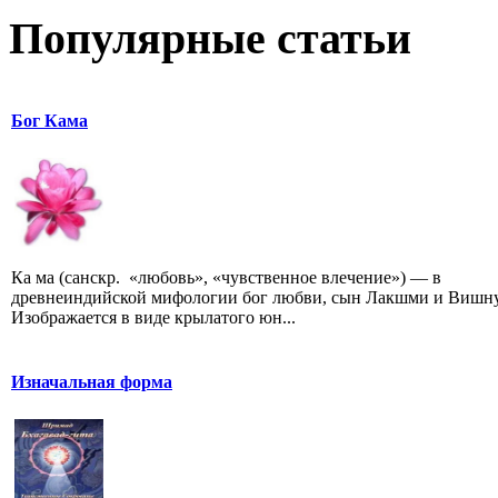
Популярные статьи
Бог Кама
Ка ма (санскр. «любовь», «чувственное влечение») — в
древнеиндийской мифологии бог любви, сын Лакшми и Вишну
Изображается в виде крылатого юн...
Изначальная форма