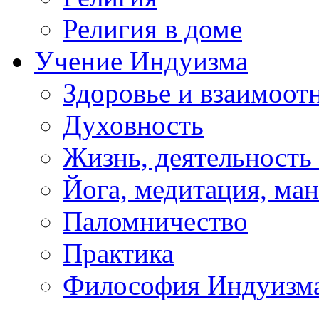
Религия в доме
Учение Индуизма
Здоровье и взаимоо
Духовность
Жизнь, деятельность
Йога, медитация, ма
Паломничество
Практика
Философия Индуизм