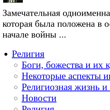
Замечательная одноименна
которая была положена в о
начале войны ...
Религия
Боги, божества и их 
Некоторые аспекты и
Религиозная жизнь и
Новости
Религия