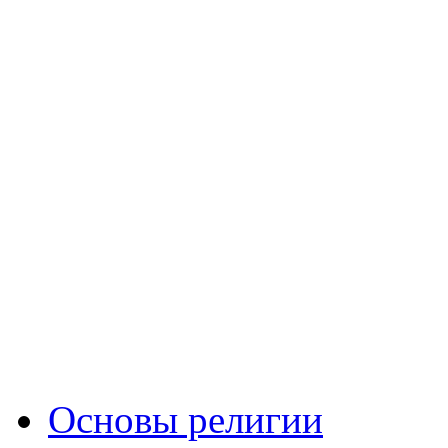
Основы религии