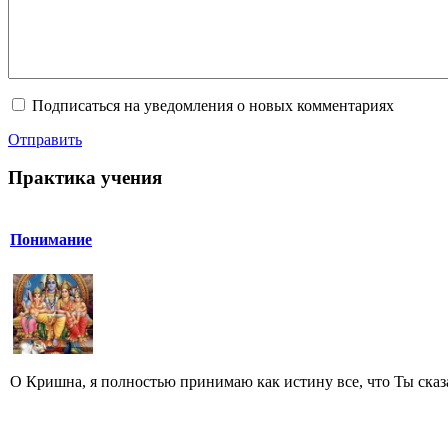
Подписаться на уведомления о новых комментариях
Отправить
Практика учения
Понимание
O Кришна, я полностью принимаю как истину все, что Ты сказа