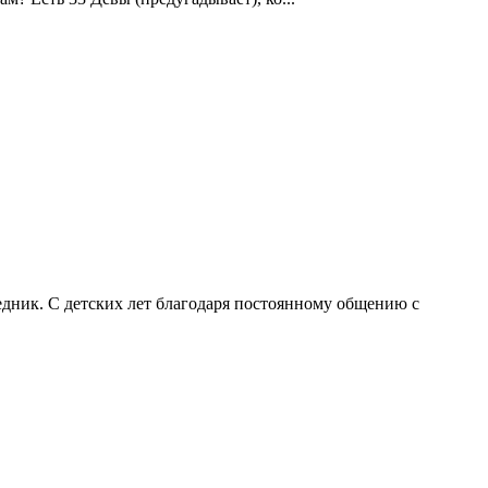
 С детских лет благодаря постоянному общению с