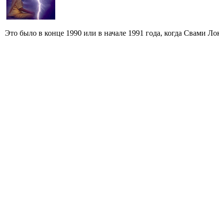
Это было в конце 1990 или в начале 1991 года, когда Свами Л