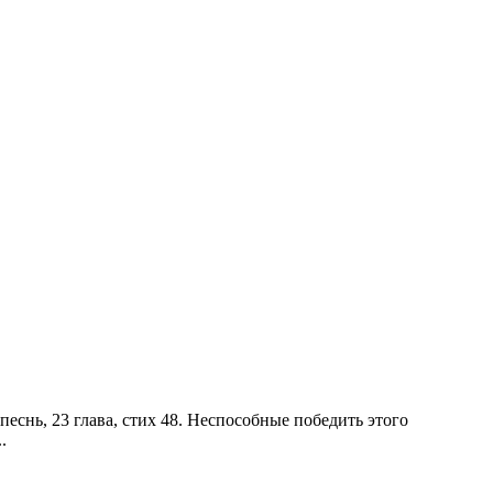
песнь, 23 глава, стих 48. Неспособные победить этого
.