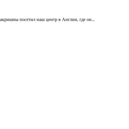
акришны посетил наш центр в Англии, где он...