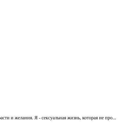
сти и желания. Я - сексуальная жизнь, которая не про...