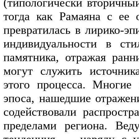
(типологически вторичный
тогда как Рамаяна с ее 
превратилась в лирико-эп
индивидуальности в сти
памятника, отражая ранн
могут служить источник
этого процесса. Многие
эпоса, нашедшие отражени
содействовали распростр
пределами региона. Вед