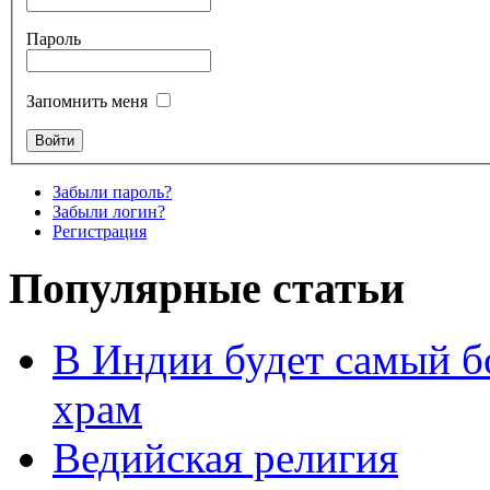
Пароль
Запомнить меня
Забыли пароль?
Забыли логин?
Регистрация
Популярные статьи
В Индии будет самый б
храм
Ведийская религия