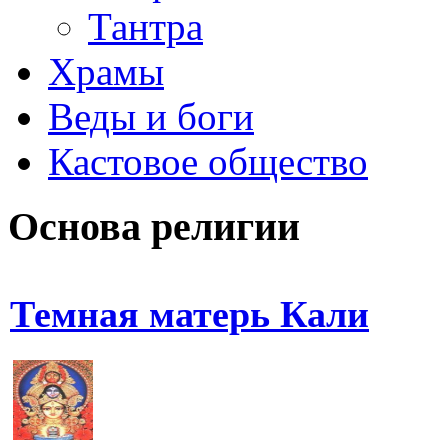
Тантра
Храмы
Веды и боги
Кастовое общество
Основа религии
Темная матерь Кали