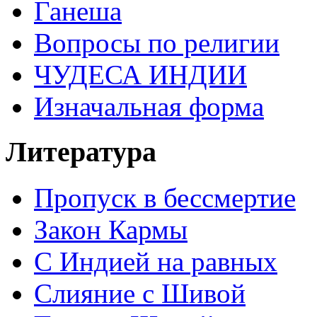
Ганеша
Вопросы по религии
ЧУДЕСА ИНДИИ
Изначальная форма
Литература
Пропуск в бессмертие
Закон Кармы
С Индией на равных
Слияние с Шивой