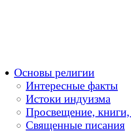
Основы религии
Интересные факты
Истоки индуизма
Просвещение, книги,
Священные писания