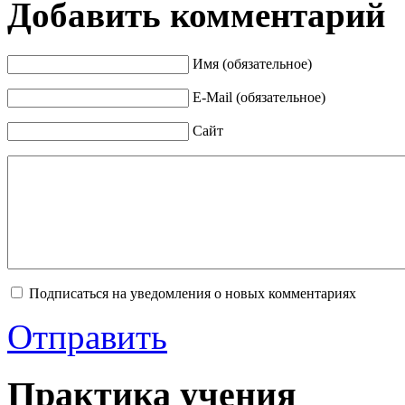
Добавить комментарий
Имя (обязательное)
E-Mail (обязательное)
Сайт
Подписаться на уведомления о новых комментариях
Отправить
Практика учения