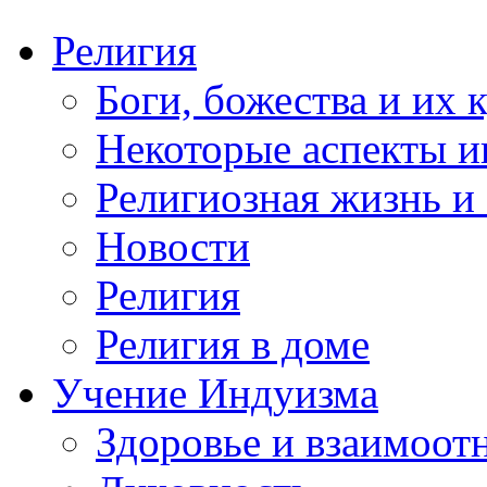
Религия
Боги, божества и их 
Некоторые аспекты и
Религиозная жизнь и
Новости
Религия
Религия в доме
Учение Индуизма
Здоровье и взаимоо