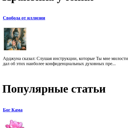
Свобода от иллюзии
Арджуна сказал: Слушая инструкции, которые Ты мне милост
дал об этих наиболее конфиденциальных духовных пре...
Популярные статьи
Бог Кама