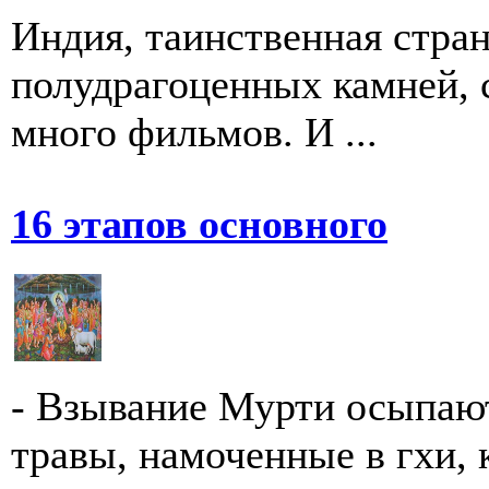
Индия, таинственная стран
полудрагоценных камней, 
много фильмов. И ...
16 этапов основного
- Взывание Мурти осыпаю
травы, намоченные в гхи, к