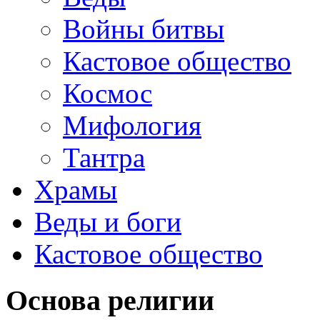
Войны битвы
Кастовое общество
Космос
Мифология
Тантра
Храмы
Веды и боги
Кастовое общество
Основа религии