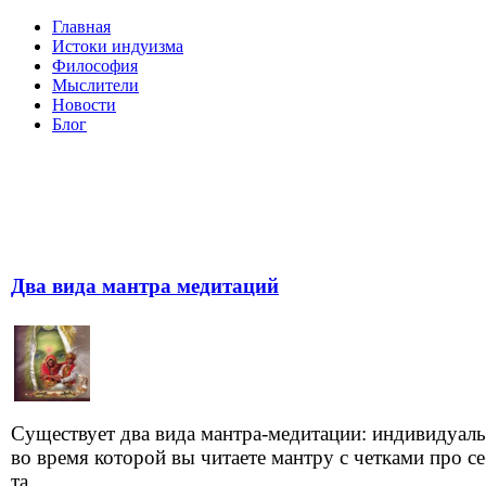
Главная
Истоки индуизма
Философия
Мыслители
Новости
Блог
Два вида мантра медитаций
Существует два вида мантра-медитации: индивидуаль
во время которой вы читаете мантру с четками про се
та...