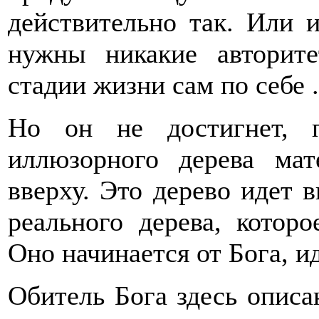
действительно так. Или 
нужны никакие авторите
стадии жизни сам по себе .
Но он не достигнет, п
иллюзорного дерева мат
вверху. Это дерево идет в
реального дерева, котор
Оно начинается от Бога, ид
Обитель Бога здесь описан