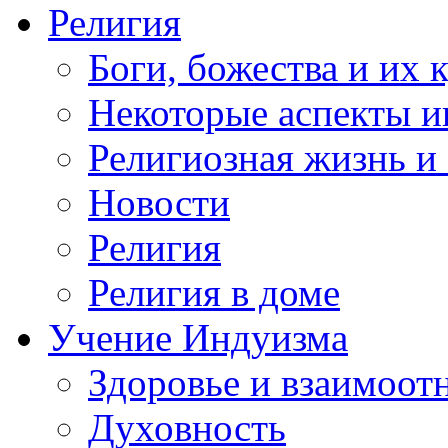
Религия
Боги, божества и их 
Некоторые аспекты и
Религиозная жизнь и
Новости
Религия
Религия в доме
Учение Индуизма
Здоровье и взаимоо
Духовность