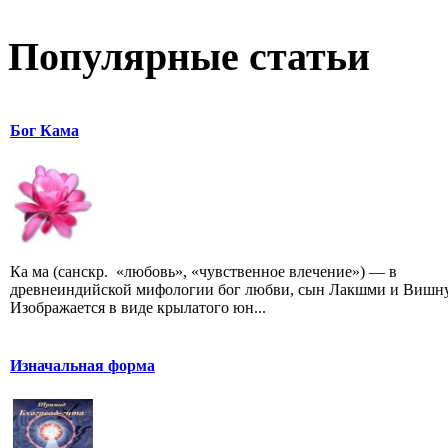
Популярные статьи
Бог Кама
Ка ма (санскр. «любовь», «чувственное влечение») — в
древнеиндийской мифологии бог любви, сын Лакшми и Вишну
Изображается в виде крылатого юн...
Изначальная форма