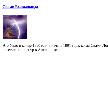
Свами Бхавьянанда
Это было в конце 1990 или в начале 1991 года, когда Свами 
посетил наш центр в Англии, где он...