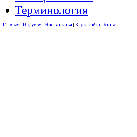
Терминология
Главная
|
Индуизм
|
Новая статья
|
Карта сайта
|
Кто мы