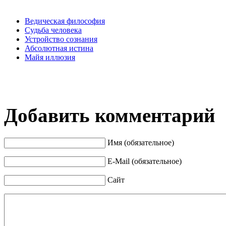
Ведическая философия
Судьба человека
Устройство сознания
Абсолютная истина
Майя иллюзия
Добавить комментарий
Имя (обязательное)
E-Mail (обязательное)
Сайт