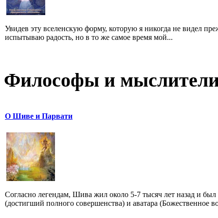
Увидев эту вселенскую форму, которую я никогда не видел преж
испытываю радость, но в то же самое время мой...
Философы и мыслител
О Шиве и Парвати
Согласно легендам, Шива жил около 5-7 тысяч лет назад и бы
(достигший полного совершенства) и аватара (Божественное во.