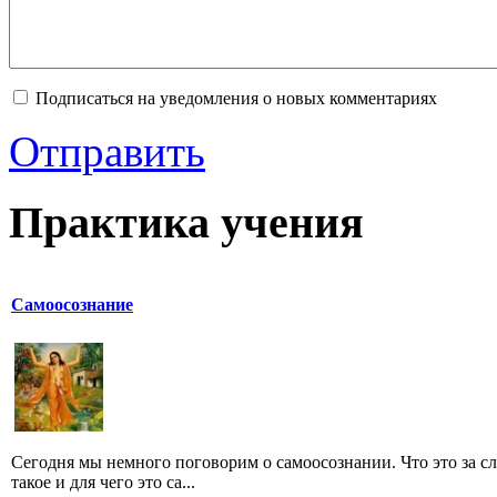
Подписаться на уведомления о новых комментариях
Отправить
Практика учения
Самоосознание
Сегодня мы немного поговорим о самоосознании. Что это за с
такое и для чего это са...