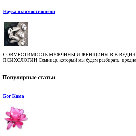
Наука взаимоотношени
СОВМЕСТИМОСТЬ МУЖЧИНЫ И ЖЕНЩИНЫ В В ВЕДИЧ
ПСИХОЛОГИИ Семинар, который мы будем разбирать, предназн
Популярные статьи
Бог Кама