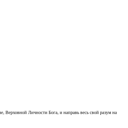
е, Верховной Личности Бога, и направь весь свой разум на