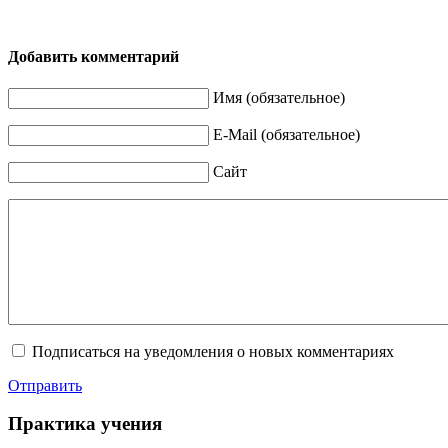
Добавить комментарий
Имя (обязательное)
E-Mail (обязательное)
Сайт
Подписаться на уведомления о новых комментариях
Отправить
Практика учения