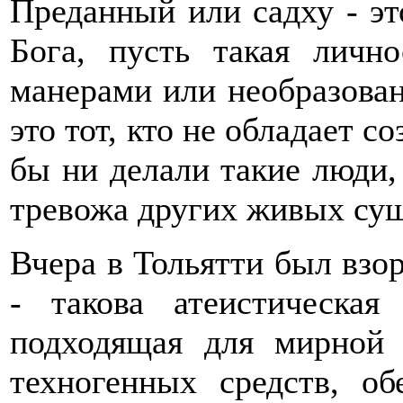
Преданный или садху - это
Бога, пусть такая личн
манерами или необразован
это тот, кто не обладает 
бы ни делали такие люди,
тревожа других живых сущ
Вчера в Тольятти был взо
- такова атеистическая
подходящая для мирной 
техногенных средств, о