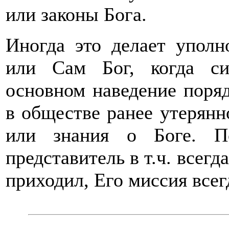
или законы Бога.
Иногда это делает уполн
или Сам Бог, когда си
основном наведение поряд
в обществе ранее утерян
или знания о Боге. П
представитель в т.ч. всегд
приходил, Его миссия все