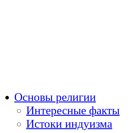
Основы религии
Интересные факты
Истоки индуизма