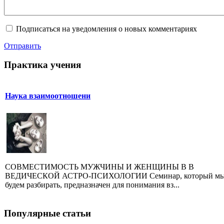
Подписаться на уведомления о новых комментариях
Отправить
Практика учения
Наука взаимоотношени
СОВМЕСТИМОСТЬ МУЖЧИНЫ И ЖЕНЩИНЫ В В
ВЕДИЧЕСКОЙ АСТРО-ПСИХОЛОГИИ Семинар, который м
будем разбирать, предназначен для понимания вз...
Популярные статьи