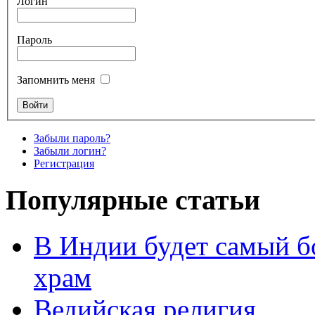
Логин
Пароль
Запомнить меня
Забыли пароль?
Забыли логин?
Регистрация
Популярные статьи
В Индии будет самый б
храм
Ведийская религия