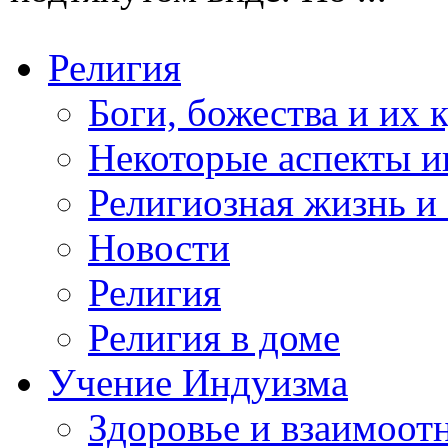
Религия
Боги, божества и их 
Некоторые аспекты и
Религиозная жизнь и
Новости
Религия
Религия в доме
Учение Индуизма
Здоровье и взаимоо