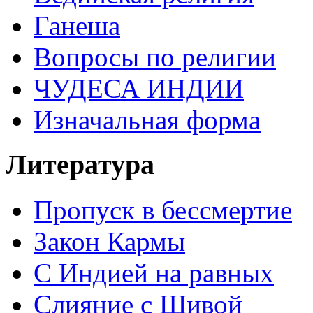
Ганеша
Вопросы по религии
ЧУДЕСА ИНДИИ
Изначальная форма
Литература
Пропуск в бессмертие
Закон Кармы
С Индией на равных
Слияние с Шивой