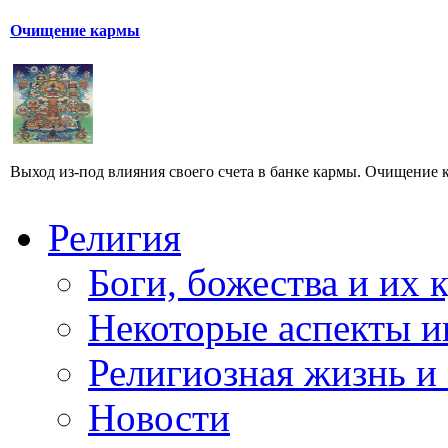
Очищение кармы
Выход из-под влияния своего счета в банке кармы. Очищение к
Религия
Боги, божества и их 
Некоторые аспекты и
Религиозная жизнь и
Новости