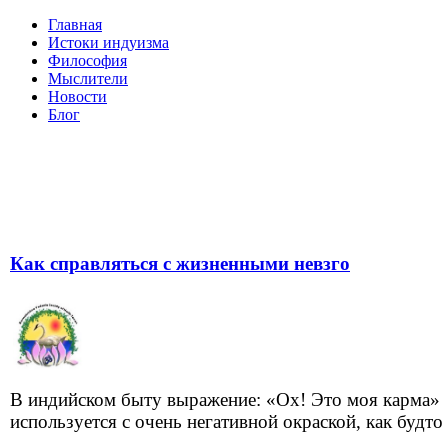
Главная
Истоки индуизма
Философия
Мыслители
Новости
Блог
Как справляться с жизненными невзго
В индийском быту выражение: «Ох! Это моя карма»
используется с очень негативной окраской, как будто с