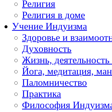
Религия
Религия в доме
Учение Индуизма
Здоровье и взаимоо
Духовность
Жизнь, деятельность
Йога, медитация, ма
Паломничество
Практика
Философия Индуизм