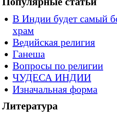
Популярные статьи
В Индии будет самый б
храм
Ведийская религия
Ганеша
Вопросы по религии
ЧУДЕСА ИНДИИ
Изначальная форма
Литература