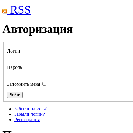
RSS
Авторизация
Логин
Пароль
Запомнить меня
Забыли пароль?
Забыли логин?
Регистрация