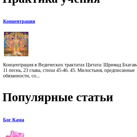
Концентрация
Концентрация в Ведических трактатах Цитата: Шримад Бхагав
11 песнь, 23 глава, стихи 45-46. 45. Милостыня, предписанные
обязанности, со...
Популярные статьи
Бог Кама