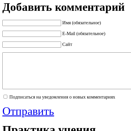
Добавить комментарий
Имя (обязательное)
E-Mail (обязательное)
Сайт
Подписаться на уведомления о новых комментариях
Отправить
Практика учения