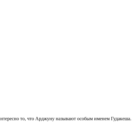
 интересно то, что Арджуну называют особым именем Гудакеша.