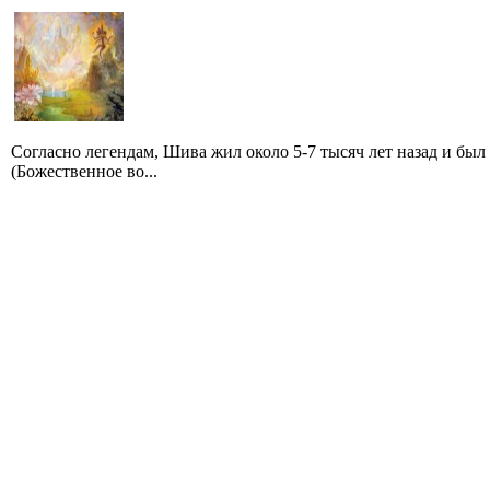
Согласно легендам, Шива жил около 5-7 тысяч лет назад и бы
(Божественное во...