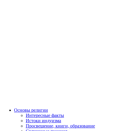
Основы религии
Интересные факты
Истоки индуизма
Просвещение, книги, образование